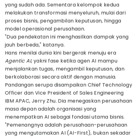
yang sudah ada. Sementara kelompok kedua
melakukan transformasi menyeluruh, mulai dari
proses bisnis, pengambilan keputusan, hingga
model operasional perusahaan.
"Dua pendekatan ini menghasilkan dampak yang
jauh berbeda," katanya.
Hans menilai dunia kini bergerak menuju era
Agentic AI
, yakni fase ketika agen AI mampu
menjalankan tugas, mengambil keputusan, dan
berkolaborasi secara aktif dengan manusia.
Pandangan serupa disampaikan Chief Technology
Officer dan Vice President of Sales Engineering
IBM APAC, Jerry Zhu. Dia menegaskan perusahaan
masa depan adalah organisasi yang
menempatkan AI sebagai fondasi utama bisnis.
"Pemenangnya adalah perusahaan-perusahaan
yang mengutamakan AI (AI-First), bukan sekadar