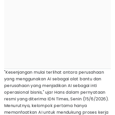
"Kesenjangan mulai terlihat antara perusahaan
yang menggunakan AI sebagai alat bantu dan
perusahaan yang menjadikan AI sebagai inti
operasional bisnis," ujar Hans dalam pernyataan
resmi yang diterima IDN Times, Senin (15/6/2026).
Menurutnya, kelompok pertama hanya
memanfaatkan AI untuk mendukung proses kerja