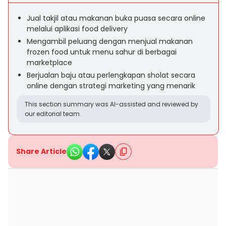
Jual takjil atau makanan buka puasa secara online
melalui aplikasi food delivery
Mengambil peluang dengan menjual makanan
frozen food untuk menu sahur di berbagai
marketplace
Berjualan baju atau perlengkapan sholat secara
online dengan strategi marketing yang menarik
This section summary was AI-assisted and reviewed by
our editorial team.
Share Article