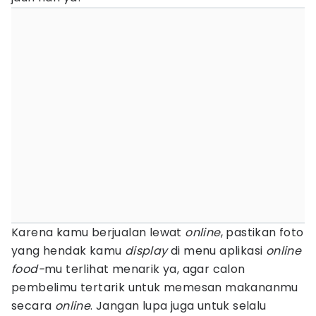
Karena kamu berjualan lewat
online
, pastikan foto
yang hendak kamu
display
di menu aplikasi
online
food-
mu terlihat menarik ya, agar calon
pembelimu tertarik untuk memesan makananmu
secara
online
. Jangan lupa juga untuk selalu