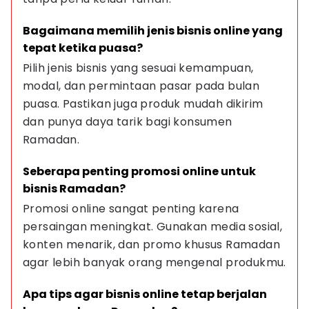
Bagaimana memilih jenis bisnis online yang 
tepat ketika puasa?
Pilih jenis bisnis yang sesuai kemampuan, 
modal, dan permintaan pasar pada bulan 
puasa. Pastikan juga produk mudah dikirim 
dan punya daya tarik bagi konsumen 
Ramadan.
Seberapa penting promosi online untuk 
bisnis Ramadan?
Promosi online sangat penting karena 
persaingan meningkat. Gunakan media sosial, 
konten menarik, dan promo khusus Ramadan 
agar lebih banyak orang mengenal produkmu.
Apa tips agar bisnis online tetap berjalan 