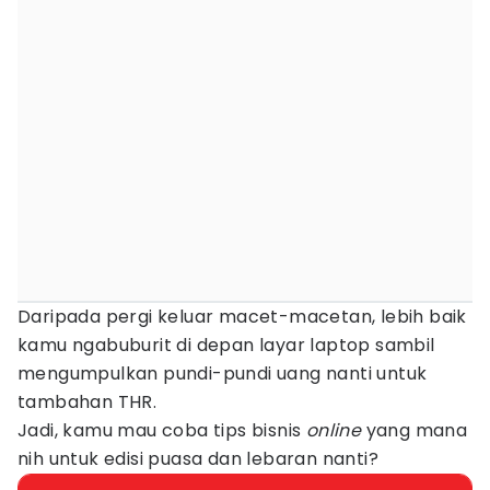
Daripada pergi keluar macet-macetan, lebih baik
kamu ngabuburit di depan layar laptop sambil
mengumpulkan pundi-pundi uang nanti untuk
tambahan THR.
Jadi, kamu mau coba tips bisnis
online
yang mana
nih untuk edisi puasa dan lebaran nanti?