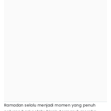
Ramadan selalu menjadi momen yang penuh