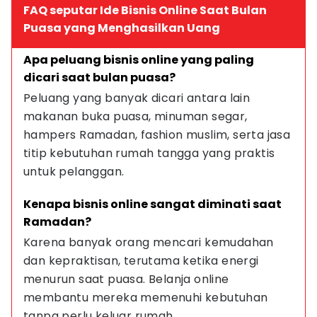
FAQ seputar Ide Bisnis Online Saat Bulan
Puasa yang Menghasilkan Uang
Apa peluang bisnis online yang paling 
dicari saat bulan puasa?
Peluang yang banyak dicari antara lain 
makanan buka puasa, minuman segar, 
hampers Ramadan, fashion muslim, serta jasa 
titip kebutuhan rumah tangga yang praktis 
untuk pelanggan.
Kenapa bisnis online sangat diminati saat 
Ramadan?
Karena banyak orang mencari kemudahan 
dan kepraktisan, terutama ketika energi 
menurun saat puasa. Belanja online 
membantu mereka memenuhi kebutuhan 
tanpa perlu keluar rumah.