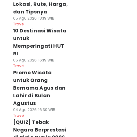
Lokasi, Rute, Harga,
dan Tipsnya
05 Agu 2026, 18:19 WIB
Travel
10 Destinasi Wisata
untuk
Memperingati HUT
RI
05 Agu 2026, 16:19 WIB
Travel
Promo Wisata
untuk Orang
Bernama Agus dan
Lahir di Bulan
Agustus
04 Agu 2026, 16:30 WIB
Travel
[QUIZ] Tebak
Negara Berprestasi