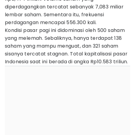
diperdagangkan tercatat sebanyak 7,083 miliar
lembar saham. ​Sementara itu, frekuensi
perdagangan mencapai 556.300 kali.
Kondisi pasar pagi ini didominasi oleh 500 saham
yang melemah. Sebaliknya, hanya terdapat 138
saham yang mampu menguat, dan 321 saham
sisanya tercatat stagnan. Total kapitalisasi pasar
Indonesia saat ini berada di angka Rp10.583 triliun.