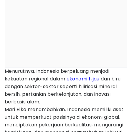
Menurutnya, Indonesia berpeluang menjadi
kekuatan regional dalam
ekonomi hijau
dan biru
dengan sektor-sektor seperti hilirisasi mineral
bersih, pertanian berkelanjutan, dan inovasi
berbasis alam.
Mari Elka menambahkan, Indonesia memiliki aset
untuk memperkuat posisinya di ekonomi global,
menciptakan pekerjaan berkualitas, mengurangi