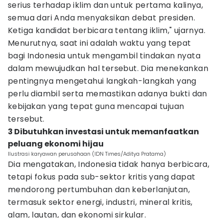
serius terhadap iklim dan untuk pertama kalinya,
semua dari Anda menyaksikan debat presiden.
Ketiga kandidat berbicara tentang iklim," ujarnya.
Menurutnya, saat ini adalah waktu yang tepat
bagi Indonesia untuk mengambil tindakan nyata
dalam mewujudkan hal tersebut. Dia menekankan
pentingnya mengetahui langkah-langkah yang
perlu diambil serta memastikan adanya bukti dan
kebijakan yang tepat guna mencapai tujuan
tersebut.
3 Dibutuhkan investasi untuk memanfaatkan
peluang ekonomi hijau
Ilustrasi karyawan perusahaan (IDN Times/Aditya Pratama)
Dia mengatakan, Indonesia tidak hanya berbicara,
tetapi fokus pada sub-sektor kritis yang dapat
mendorong pertumbuhan dan keberlanjutan,
termasuk sektor energi, industri, mineral kritis,
alam, lautan, dan ekonomi sirkular.