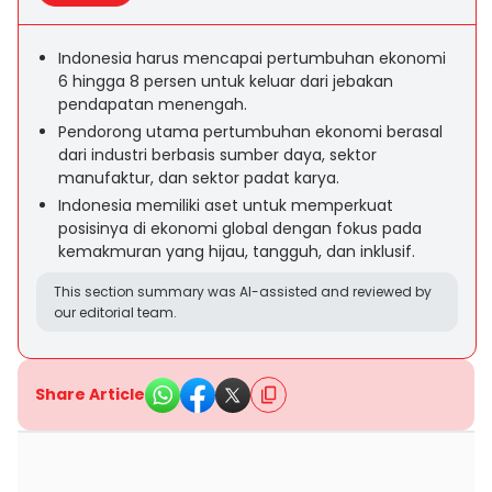
Indonesia harus mencapai pertumbuhan ekonomi
6 hingga 8 persen untuk keluar dari jebakan
pendapatan menengah.
Pendorong utama pertumbuhan ekonomi berasal
dari industri berbasis sumber daya, sektor
manufaktur, dan sektor padat karya.
Indonesia memiliki aset untuk memperkuat
posisinya di ekonomi global dengan fokus pada
kemakmuran yang hijau, tangguh, dan inklusif.
This section summary was AI-assisted and reviewed by
our editorial team.
Share Article