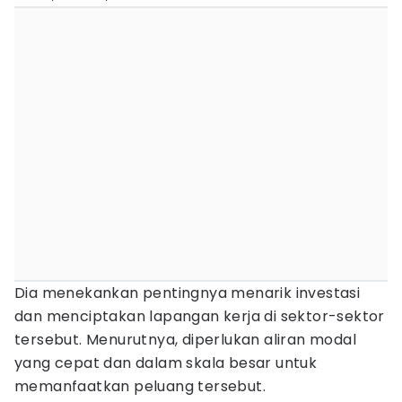
Dia menekankan pentingnya menarik investasi
dan menciptakan lapangan kerja di sektor-sektor
tersebut. Menurutnya, diperlukan aliran modal
yang cepat dan dalam skala besar untuk
memanfaatkan peluang tersebut.