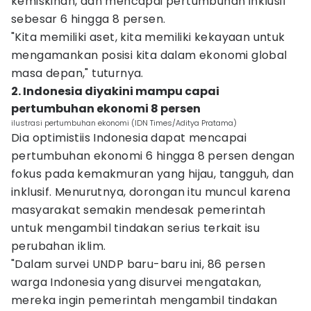
kemiskinan, dan mencapai pertumbuhan inklusif
sebesar 6 hingga 8 persen.
"Kita memiliki aset, kita memiliki kekayaan untuk
mengamankan posisi kita dalam ekonomi global
masa depan," tuturnya.
2. Indonesia diyakini mampu capai
pertumbuhan ekonomi 8 persen
ilustrasi pertumbuhan ekonomi (IDN Times/Aditya Pratama)
Dia optimistiis Indonesia dapat mencapai
pertumbuhan ekonomi 6 hingga 8 persen dengan
fokus pada kemakmuran yang hijau, tangguh, dan
inklusif. Menurutnya, dorongan itu muncul karena
masyarakat semakin mendesak pemerintah
untuk mengambil tindakan serius terkait isu
perubahan iklim.
"Dalam survei UNDP baru-baru ini, 86 persen
warga Indonesia yang disurvei mengatakan,
mereka ingin pemerintah mengambil tindakan