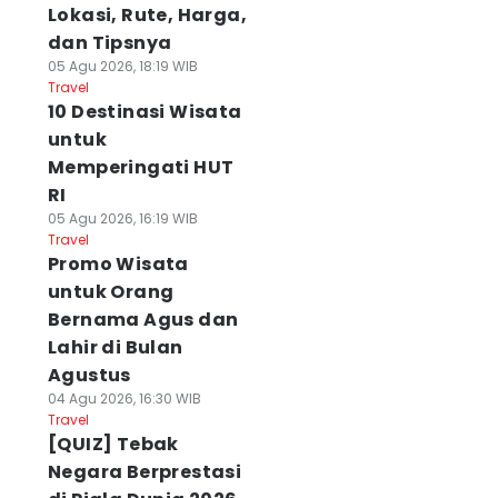
Lokasi, Rute, Harga,
dan Tipsnya
05 Agu 2026, 18:19 WIB
Travel
10 Destinasi Wisata
untuk
Memperingati HUT
RI
05 Agu 2026, 16:19 WIB
Travel
Promo Wisata
untuk Orang
Bernama Agus dan
Lahir di Bulan
Agustus
04 Agu 2026, 16:30 WIB
Travel
[QUIZ] Tebak
Negara Berprestasi