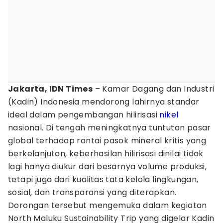
Jakarta, IDN Times
– Kamar Dagang dan Industri
(Kadin) Indonesia mendorong lahirnya standar
ideal dalam pengembangan hilirisasi
nikel
nasional. Di tengah meningkatnya tuntutan pasar
global terhadap rantai pasok mineral kritis yang
berkelanjutan, keberhasilan hilirisasi dinilai tidak
lagi hanya diukur dari besarnya volume produksi,
tetapi juga dari kualitas tata kelola lingkungan,
sosial, dan transparansi yang diterapkan.
Dorongan tersebut mengemuka dalam kegiatan
North Maluku Sustainability Trip yang digelar Kadin