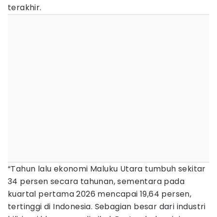
terakhir.
“Tahun lalu ekonomi Maluku Utara tumbuh sekitar
34 persen secara tahunan, sementara pada
kuartal pertama 2026 mencapai 19,64 persen,
tertinggi di Indonesia. Sebagian besar dari industri