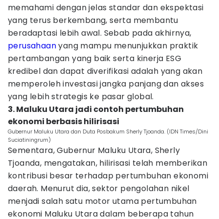
memahami dengan jelas standar dan ekspektasi
yang terus berkembang, serta membantu
beradaptasi lebih awal. Sebab pada akhirnya,
perusahaan
yang mampu menunjukkan praktik
pertambangan yang baik serta kinerja ESG
kredibel dan dapat diverifikasi adalah yang akan
memperoleh investasi jangka panjang dan akses
yang lebih strategis ke pasar global.
3. Maluku Utara jadi contoh pertumbuhan
ekonomi berbasis hilirisasi
Gubernur Maluku Utara dan Duta Posbakum Sherly Tjoanda. (IDN Times/Dini
Suciatiningrum)
Sementara, Gubernur Maluku Utara, Sherly
Tjoanda, mengatakan, hilirisasi telah memberikan
kontribusi besar terhadap pertumbuhan ekonomi
daerah. Menurut dia, sektor pengolahan nikel
menjadi salah satu motor utama pertumbuhan
ekonomi Maluku Utara dalam beberapa tahun