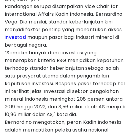
Times/Didit Hariyadi)
Pandangan serupa disampaikan Vice Chair for
International Affairs Kadin Indonesia, Bernardino
Vega. Dia menilai, standar keberlanjutan kini
menjadi faktor penting yang menentukan akses
investasi
maupun pasar bagi industri mineral di
berbagai negara.
“Semakin banyak dana investasi yang
menerapkan kriteria ESG menjadikan kepatuhan
terhadap standar keberlanjutan sebagai salah
satu prasyarat utama dalam pengambilan
keputusan investasi. Respons pasar terhadap hal
ini terlihat jelas. Investasi di sektor pengolahan
mineral Indonesia meningkat 208 persen antara
2019 hingga 2022, dari 3,56 miliar doalr AS menjadi
10,96 miliar dolar AS," kata dia.
Bernardino mengatakan, peran Kadin Indonesia
adalah memastikan pelaku usaha nasional