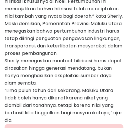
hilirisasi khususnya di nikel. Pertumbuhan ini
menunjukkan bahwa hilirisasi telah menciptakan
nilai tambah yang nyata bagi daerah,” kata Sherly.
Meski demikian, Pemerintah Provinsi Maluku Utara
menegaskan bahwa pertumbuhan industri harus
tetap diiringi penguatan pengawasan lingkungan,
transparansi, dan keterlibatan masyarakat dalam
proses pembangunan.
Sherly menegaskan manfaat hilirisasi harus dapat
dirasakan hingga generasi mendatang, bukan
hanya menghasilkan eksploitasi sumber daya
alam semata.
“Lima puluh tahun dari sekarang, Maluku Utara
tidak boleh hanya dikenal karena nikel yang
diambil dari tanahnya, tetapi karena nilai yang
berhasil kita tinggalkan bagi masyarakatnya,” ujar
dia.