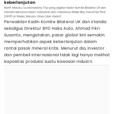
keberlanjutan
North Maluku Sustainability Trip yang digelar Kadin Komite Bilateral UK dan
Irlandia bersama Kadin Indonesia dan Indonesia Weda Bay Industrial Park
(IWIP) di Weda, Maluku Utara (dok. Kadin)
Perwakilan Kadin Komite Bilateral UK dan Irlandia
sekaligus Direktur BYD Haka Auto, Ahmad Fikri
Susanto, mengatakan, pasar global kini semakin
memperhatikan aspek keberlanjutan dalam
rantai pasok mineral kritis. Menurut dia, investor
dan pembeli internasional tidak lagi hanya melihat
kapasitas produksi suatu kawasan industri.