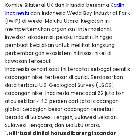
Komite Bilateral UK dan Irlandia bersama
Kadin
Indonesia
dan Indonesia Weda Bay Industrial Park
(IWIP) di Weda, Maluku Utara. Kegiatan ini
mempertemukan organisasi internasional,
investor, akademisi, pelaku industri, hingga
pembuat kebijakan untuk melihat langsung
perkembangan ekosistem hilirisasi nikel di
kawasan tersebut.
Indonesia sendiri saat ini tercatat sebagai pemilik
cadangan nikel terbesar di dunia. Berdasarkan
data terbaru U.S. Geological Survey (USGS),
cadangan nikel Indonesia mencapai 62 juta ton
atau sekitar 44,3 persen dari total cadangan
global. Sebagian besar cadangan tersebut
berada di Sulawesi Tengah, Sulawesi Selatan,
Sulawesi Tenggara, dan Maluku Utara.
1. Hilirisasi dinilai harus dibarengi standar