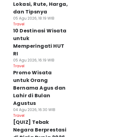
Lokasi, Rute, Harga,
dan Tipsnya
05 Agu 2026, 18:19 WIB
Travel
10 Destinasi Wisata
untuk
Memperingati HUT
RI
05 Agu 2026, 16:19 WIB
Travel
Promo Wisata
untuk Orang
Bernama Agus dan
Lahir di Bulan
Agustus
04 Agu 2026, 16:30 WIB
Travel
[QUIZ] Tebak
Negara Berprestasi