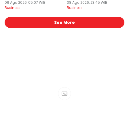
09 Agu 2026, 05:07 WIB
08 Agu 2026, 23:45 WIB
Business
Business
See More