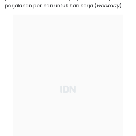
perjalanan per hari untuk hari kerja (
weekday
).