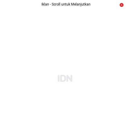
Iklan - Scroll untuk Melanjutkan