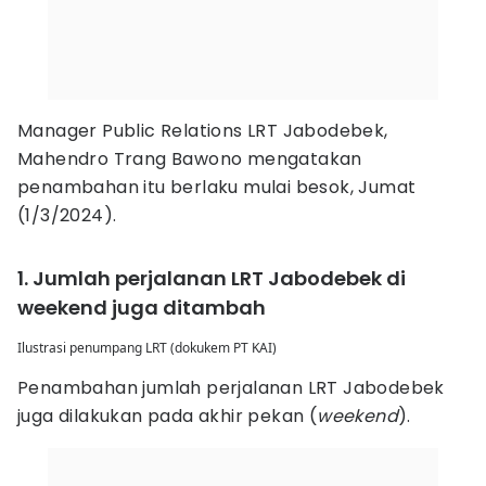
Manager Public Relations LRT Jabodebek,
Mahendro Trang Bawono mengatakan
penambahan itu berlaku mulai besok, Jumat
(1/3/2024).
1. Jumlah perjalanan LRT Jabodebek di
weekend juga ditambah
Ilustrasi penumpang LRT (dokukem PT KAI)
Penambahan jumlah perjalanan LRT Jabodebek
juga dilakukan pada akhir pekan (
weekend
).