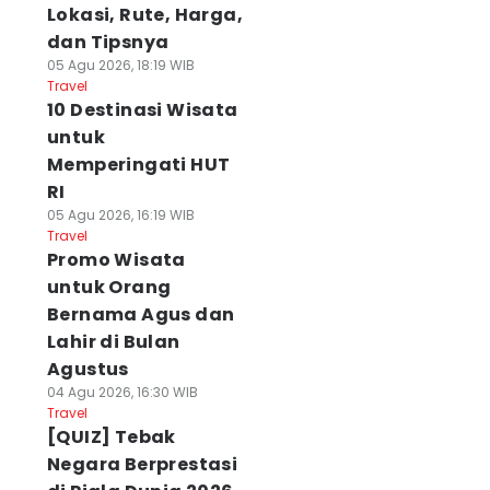
Lokasi, Rute, Harga,
dan Tipsnya
05 Agu 2026, 18:19 WIB
Travel
10 Destinasi Wisata
untuk
Memperingati HUT
RI
05 Agu 2026, 16:19 WIB
Travel
Promo Wisata
untuk Orang
Bernama Agus dan
Lahir di Bulan
Agustus
04 Agu 2026, 16:30 WIB
Travel
[QUIZ] Tebak
Negara Berprestasi