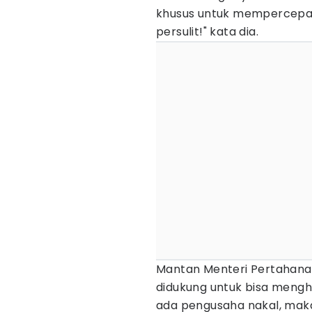
khusus untuk mempercepat 
persulit!" kata dia.
Mantan Menteri Pertahana
didukung untuk bisa mengh
ada pengusaha nakal, mak