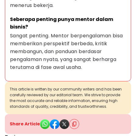
menerus bekerja.
Seberapa penting punya mentor dalam 
bisnis?
Sangat penting. Mentor berpengalaman bisa 
memberikan perspektif berbeda, kritik 
membangun, dan panduan berdasar 
pengalaman nyata, yang sangat berharga 
terutama di fase awal usaha.
This article is written by our community writers and has been
carefully reviewed by our editorial team. We strive to provide
the most accurate and reliable information, ensuring high
standards of quality, credibility, and trustworthiness.
Share Article