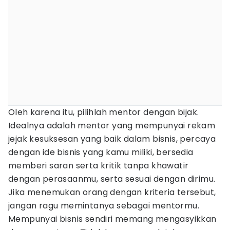
Oleh karena itu, pilihlah mentor dengan bijak.
Idealnya adalah mentor yang mempunyai rekam
jejak kesuksesan yang baik dalam bisnis, percaya
dengan ide bisnis yang kamu miliki, bersedia
memberi saran serta kritik tanpa khawatir
dengan perasaanmu, serta sesuai dengan dirimu.
Jika menemukan orang dengan kriteria tersebut,
jangan ragu memintanya sebagai mentormu.
Mempunyai bisnis sendiri memang mengasyikkan