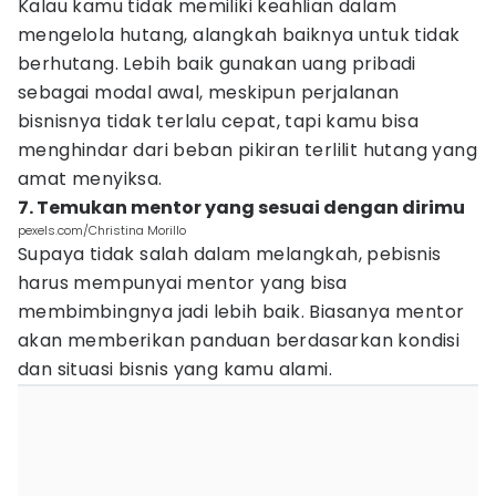
Kalau kamu tidak memiliki keahlian dalam
mengelola hutang, alangkah baiknya untuk tidak
berhutang. Lebih baik gunakan uang pribadi
sebagai modal awal, meskipun perjalanan
bisnisnya tidak terlalu cepat, tapi kamu bisa
menghindar dari beban pikiran terlilit hutang yang
amat menyiksa.
7. Temukan mentor yang sesuai dengan dirimu
pexels.com/Christina Morillo
Supaya tidak salah dalam melangkah, pebisnis
harus mempunyai mentor yang bisa
membimbingnya jadi lebih baik. Biasanya mentor
akan memberikan panduan berdasarkan kondisi
dan situasi bisnis yang kamu alami.