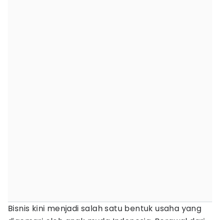
Bisnis kini menjadi salah satu bentuk usaha yang