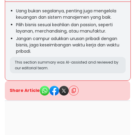
Uang bukan segalanya, penting juga mengelola
keuangan dan sistem manajemen yang baik.
Pilih bisnis sesuai keahlian dan passion, seperti
layanan, merchandising, atau manufaktur.
Jangan campur adukkan urusan pribadi dengan
bisnis, jaga keseimbangan waktu kerja dan waktu
pribadi.
This section summary was AI-assisted and reviewed by
our editorial team.
Share Article