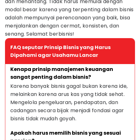
dan menantang. Tidak harus memulai dengan
modal besar karena yang terpenting dalam bisnis
adalah mempunyai perencanaan yang baik, bisa
menjalankan dengan cermat, konsisten, dan
senang. Selamat berbisnis!
FAQ seputar Prinsip Bisnis yang Harus
Dipahami agar Usahamu Lancar
Kenapa prinsip manajemen keuangan 
sangat penting dalam bisnis?
Karena banyak bisnis gagal bukan karena ide, 
melainkan karena arus kas yang tidak sehat. 
Mengelola pengeluaran, pendapatan, dan 
cadangan secara bijak menjadi fondasi agar 
bisnis tidak mudah goyah.
Apakah harus memilih bisnis yang sesuai 