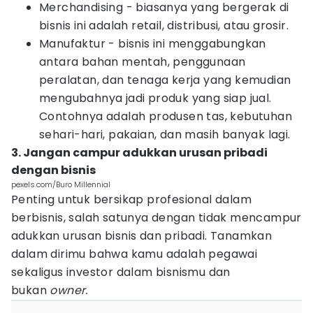
Merchandising - biasanya yang bergerak di
bisnis ini adalah retail, distribusi, atau grosir.
Manufaktur - bisnis ini menggabungkan
antara bahan mentah, penggunaan
peralatan, dan tenaga kerja yang kemudian
mengubahnya jadi produk yang siap jual.
Contohnya adalah produsen tas, kebutuhan
sehari-hari, pakaian, dan masih banyak lagi.
3. Jangan campur adukkan urusan pribadi
dengan bisnis
pexels.com/Buro Millennial
Penting untuk bersikap profesional dalam
berbisnis, salah satunya dengan tidak mencampur
adukkan urusan bisnis dan pribadi. Tanamkan
dalam dirimu bahwa kamu adalah pegawai
sekaligus investor dalam bisnismu dan
bukan
owner.