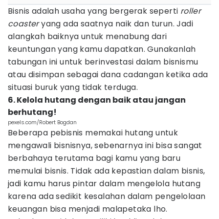
Bisnis adalah usaha yang bergerak seperti
roller
coaster
yang ada saatnya naik dan turun. Jadi
alangkah baiknya untuk menabung dari
keuntungan yang kamu dapatkan. Gunakanlah
tabungan ini untuk berinvestasi dalam bisnismu
atau disimpan sebagai dana cadangan ketika ada
situasi buruk yang tidak terduga.
6. Kelola hutang dengan baik atau jangan
berhutang!
pexels.com/Robert Bogdan
Beberapa pebisnis memakai hutang untuk
mengawali bisnisnya, sebenarnya ini bisa sangat
berbahaya terutama bagi kamu yang baru
memulai bisnis. Tidak ada kepastian dalam bisnis,
jadi kamu harus pintar dalam mengelola hutang
karena ada sedikit kesalahan dalam pengelolaan
keuangan bisa menjadi malapetaka lho.