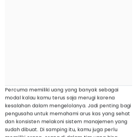
Percuma memiliki uang yang banyak sebagai
modal kalau kamu terus saja merugi karena
kesalahan dalam mengelolanya. Jadi penting bagi
pengusaha untuk memahami arus kas yang sehat
dan konsisten melakoni sistem manajemen yang
sudah dibuat. Di samping itu, kamu juga perlu