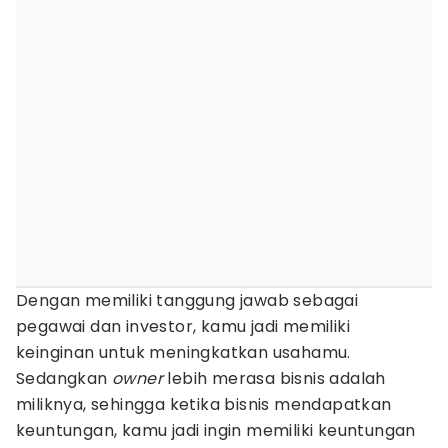
Dengan memiliki tanggung jawab sebagai
pegawai dan investor, kamu jadi memiliki
keinginan untuk meningkatkan usahamu.
Sedangkan
owner
lebih merasa bisnis adalah
miliknya, sehingga ketika bisnis mendapatkan
keuntungan, kamu jadi ingin memiliki keuntungan