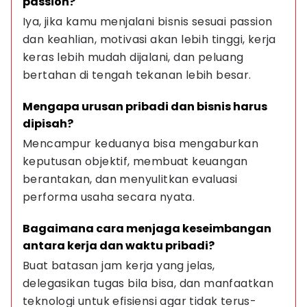
passion?
Iya, jika kamu menjalani bisnis sesuai passion 
dan keahlian, motivasi akan lebih tinggi, kerja 
keras lebih mudah dijalani, dan peluang 
bertahan di tengah tekanan lebih besar.
Mengapa urusan pribadi dan bisnis harus 
dipisah?
Mencampur keduanya bisa mengaburkan 
keputusan objektif, membuat keuangan 
berantakan, dan menyulitkan evaluasi 
performa usaha secara nyata.
Bagaimana cara menjaga keseimbangan 
antara kerja dan waktu pribadi?
Buat batasan jam kerja yang jelas, 
delegasikan tugas bila bisa, dan manfaatkan 
teknologi untuk efisiensi agar tidak terus-