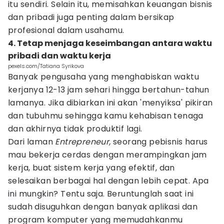
itu sendiri. Selain itu, memisahkan keuangan bisnis
dan pribadi juga penting dalam bersikap
profesional dalam usahamu.
4. Tetap menjaga keseimbangan antara waktu
pribadi dan waktu kerja
pexels.com/Tatiana Syrikova
Banyak pengusaha yang menghabiskan waktu
kerjanya 12-13 jam sehari hingga bertahun-tahun
lamanya. Jika dibiarkan ini akan 'menyiksa' pikiran
dan tubuhmu sehingga kamu kehabisan tenaga
dan akhirnya tidak produktif lagi.
Dari laman
Entrepreneur,
seorang pebisnis harus
mau bekerja cerdas dengan merampingkan jam
kerja, buat sistem kerja yang efektif, dan
selesaikan berbagai hal dengan lebih cepat. Apa
ini mungkin? Tentu saja. Beruntunglah saat ini
sudah disuguhkan dengan banyak aplikasi dan
program komputer yang memudahkanmu