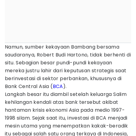
Namun, sumber kekayaan Bambang bersama
saudaranya, Robert Budi Hartono, tidak berhenti di
situ. Sebagian besar pundi-pundi kekayaan
mereka justru lahir dari keputusan strategis saat
berinvestasi di sektor perbankan, khususnya di
Bank Central Asia (
BCA
).
Langkah besar itu diambil setelah keluarga Salim
kehilangan kendali atas bank tersebut akibat
hantaman krisis ekonomi Asia pada medio 1997-
1998 silam. Sejak saat itu, investasi di BCA menjadi
mesin utama yang menempatkan kakak-beradik
itu sebagai salah satu orang terkaya di Indonesia,