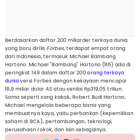
Berdasarkan daftar 200 miliarder terkaya dunia
yang baru dirilis
Forbes
, terdapat empat orang
dari Indonesia, termasuk Michael Bambang
Hartono. Michael "Bambang" Hartono (86) ada di
peringkat 149 dalam daftar 200
orang terkaya
dunia
versi Forbes dengan kekayaan mencapai
18,9 miliar dolar AS atau senilai Rp319,05 triliun.
Sama seperti sang kakak, Robert Budi Hartono,
Michael mengelola beberapa bisnis yang
membuatnya kaya, yaitu perbankan (kepemilikan
saham di BCA), pertambangan, teknologi,
perusahaan rokok, dan lain sebagainya.