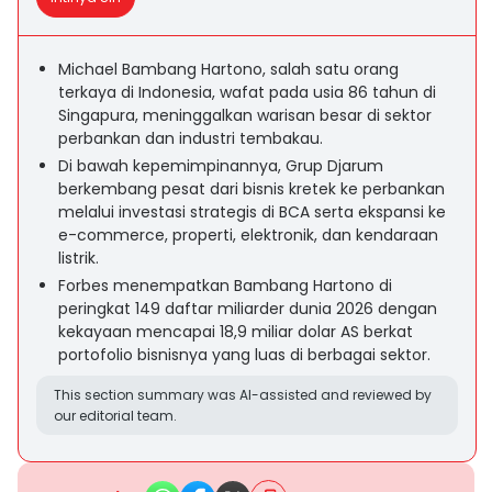
Michael Bambang Hartono, salah satu orang
terkaya di Indonesia, wafat pada usia 86 tahun di
Singapura, meninggalkan warisan besar di sektor
perbankan dan industri tembakau.
Di bawah kepemimpinannya, Grup Djarum
berkembang pesat dari bisnis kretek ke perbankan
melalui investasi strategis di BCA serta ekspansi ke
e-commerce, properti, elektronik, dan kendaraan
listrik.
Forbes menempatkan Bambang Hartono di
peringkat 149 daftar miliarder dunia 2026 dengan
kekayaan mencapai 18,9 miliar dolar AS berkat
portofolio bisnisnya yang luas di berbagai sektor.
This section summary was AI-assisted and reviewed by
our editorial team.