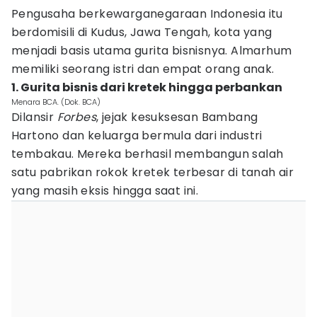
Pengusaha berkewarganegaraan Indonesia itu
berdomisili di Kudus, Jawa Tengah, kota yang
menjadi basis utama gurita bisnisnya. Almarhum
memiliki seorang istri dan empat orang anak.
1. Gurita bisnis dari kretek hingga perbankan
Menara BCA. (Dok. BCA)
Dilansir
Forbes
, jejak kesuksesan Bambang
Hartono dan keluarga bermula dari industri
tembakau. Mereka berhasil membangun salah
satu pabrikan rokok kretek terbesar di tanah air
yang masih eksis hingga saat ini.