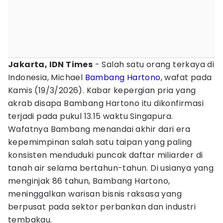
Jakarta, IDN Times
- Salah satu orang terkaya di
Indonesia, Michael
Bambang Hartono
, wafat pada
Kamis (19/3/2026). Kabar kepergian pria yang
akrab disapa Bambang Hartono itu dikonfirmasi
terjadi pada pukul 13.15 waktu Singapura.
Wafatnya Bambang menandai akhir dari era
kepemimpinan salah satu taipan yang paling
konsisten menduduki puncak daftar miliarder di
tanah air selama bertahun-tahun. Di usianya yang
menginjak 86 tahun, Bambang Hartono,
meninggalkan warisan bisnis raksasa yang
berpusat pada sektor perbankan dan industri
tembakau.