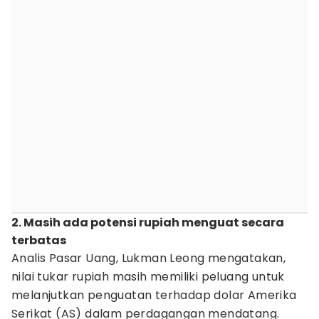
2. Masih ada potensi rupiah menguat secara
terbatas
Analis Pasar Uang, Lukman Leong mengatakan,
nilai tukar rupiah masih memiliki peluang untuk
melanjutkan penguatan terhadap dolar Amerika
Serikat (AS) dalam perdagangan mendatang.