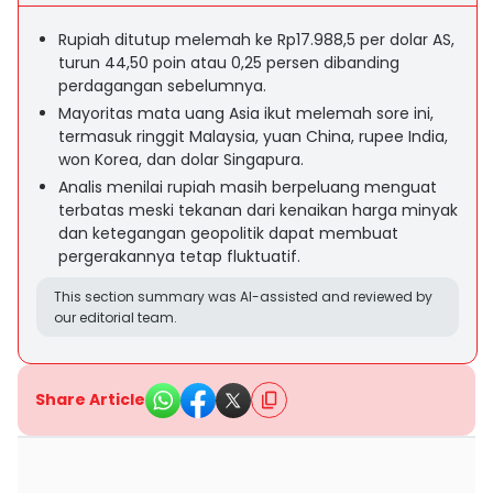
Rupiah ditutup melemah ke Rp17.988,5 per dolar AS,
turun 44,50 poin atau 0,25 persen dibanding
perdagangan sebelumnya.
Mayoritas mata uang Asia ikut melemah sore ini,
termasuk ringgit Malaysia, yuan China, rupee India,
won Korea, dan dolar Singapura.
Analis menilai rupiah masih berpeluang menguat
terbatas meski tekanan dari kenaikan harga minyak
dan ketegangan geopolitik dapat membuat
pergerakannya tetap fluktuatif.
This section summary was AI-assisted and reviewed by
our editorial team.
Share Article