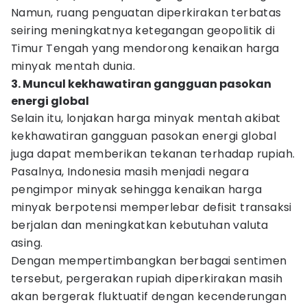
Namun, ruang penguatan diperkirakan terbatas
seiring meningkatnya ketegangan geopolitik di
Timur Tengah yang mendorong kenaikan harga
minyak mentah dunia.
3. Muncul kekhawatiran gangguan pasokan
energi global
Selain itu, lonjakan harga minyak mentah akibat
kekhawatiran gangguan pasokan energi global
juga dapat memberikan tekanan terhadap rupiah.
Pasalnya, Indonesia masih menjadi negara
pengimpor minyak sehingga kenaikan harga
minyak berpotensi memperlebar defisit transaksi
berjalan dan meningkatkan kebutuhan valuta
asing.
Dengan mempertimbangkan berbagai sentimen
tersebut, pergerakan rupiah diperkirakan masih
akan bergerak fluktuatif dengan kecenderungan