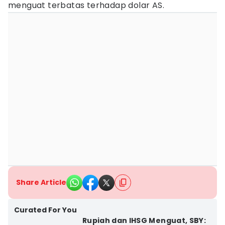
menguat terbatas terhadap dolar AS.
Share Article
Curated For You
Rupiah dan IHSG Menguat, SBY: