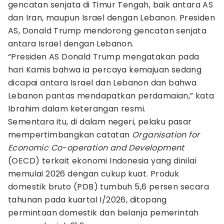
gencatan senjata di Timur Tengah, baik antara AS
dan Iran, maupun Israel dengan Lebanon. Presiden
AS, Donald Trump mendorong gencatan senjata
antara Israel dengan Lebanon.
“Presiden AS Donald Trump mengatakan pada
hari Kamis bahwa ia percaya kemajuan sedang
dicapai antara Israel dan Lebanon dan bahwa
Lebanon pantas mendapatkan perdamaian,” kata
Ibrahim dalam keterangan resmi.
Sementara itu, di dalam negeri, pelaku pasar
mempertimbangkan catatan
Organisation for
Economic Co-operation and Development
(OECD) terkait ekonomi Indonesia yang dinilai
memulai 2026 dengan cukup kuat. Produk
domestik bruto (PDB) tumbuh 5,6 persen secara
tahunan pada kuartal I/2026, ditopang
permintaan domestik dan belanja pemerintah