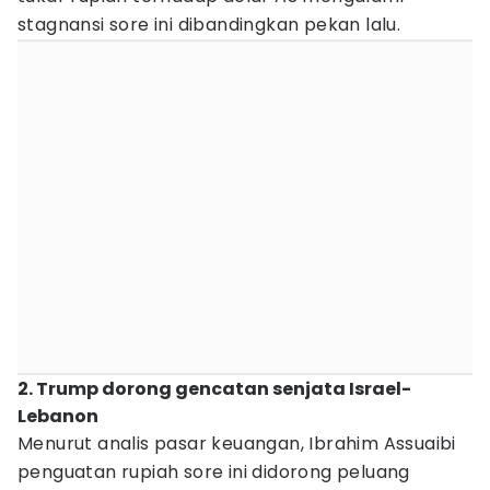
stagnansi sore ini dibandingkan pekan lalu.
2. Trump dorong gencatan senjata Israel-
Lebanon
Menurut analis pasar keuangan, Ibrahim Assuaibi
penguatan rupiah sore ini didorong peluang