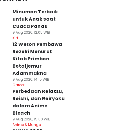
Minuman Terbaik
untuk Anak saat
Cuaca Panas
9 Aug 2026, 12:05 WIB
Kid
12 Weton Pembawa
Rezeki Menurut
Kitab Primbon
Betaljemur
Adammakna
9 Aug 2026, 14:15 WIB
Career
Perbedaan Reiatsu,
Reishi, dan Reiryoku
dalam Anime
Bleach
9 Aug 2026, 15:00 WIB
Anime & Manga