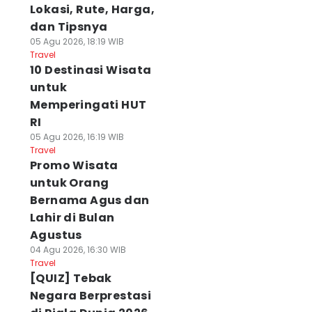
Lokasi, Rute, Harga,
dan Tipsnya
05 Agu 2026, 18:19 WIB
Travel
10 Destinasi Wisata
untuk
Memperingati HUT
RI
05 Agu 2026, 16:19 WIB
Travel
Promo Wisata
untuk Orang
Bernama Agus dan
Lahir di Bulan
Agustus
04 Agu 2026, 16:30 WIB
Travel
[QUIZ] Tebak
Negara Berprestasi