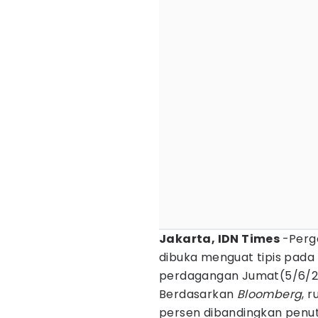
Jakarta, IDN Times
-Perg
dibuka menguat tipis pada 
perdagangan Jumat(5/6/2
Berdasarkan
Bloomberg
, 
persen dibandingkan penu