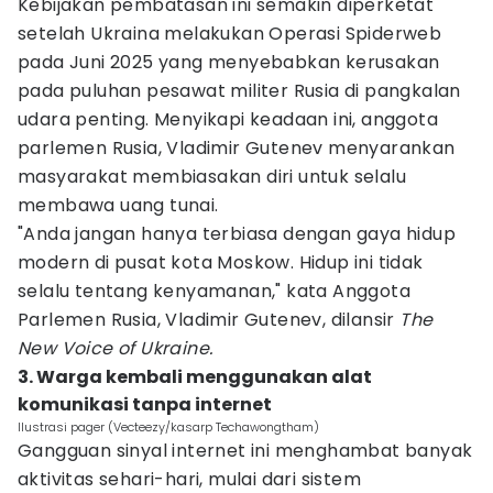
Kebijakan pembatasan ini semakin diperketat
setelah Ukraina melakukan Operasi Spiderweb
pada Juni 2025 yang menyebabkan kerusakan
pada puluhan pesawat militer Rusia di pangkalan
udara penting. Menyikapi keadaan ini, anggota
parlemen Rusia, Vladimir Gutenev menyarankan
masyarakat membiasakan diri untuk selalu
membawa uang tunai.
"Anda jangan hanya terbiasa dengan gaya hidup
modern di pusat kota Moskow. Hidup ini tidak
selalu tentang kenyamanan," kata Anggota
Parlemen Rusia, Vladimir Gutenev, dilansir
The
New Voice of Ukraine.
3. Warga kembali menggunakan alat
komunikasi tanpa internet
Ilustrasi pager (Vecteezy/kasarp Techawongtham)
Gangguan sinyal internet ini menghambat banyak
aktivitas sehari-hari, mulai dari sistem