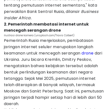
tentang pemutusan internet sementara," kata
perwakilan Bank Sentral Rusia, dilansir
Business
Insider Africa.
2. Pemerintah membatasi internet untuk
mencegah serangan drone
ilustrasi drone kamera (unsplash.com/Travis Colbert)
Pemerintah Rusia menjelaskan, pembatasan
jaringan internet seluler merupakan langkah
keamanan untuk mencegah serangan
drone
dari
Ukraina. Juru bicara Kremlin, Dmitry Peskov,
mengatakan bahwa kebijakan tersebut adalah
bentuk perlindungan keamanan dari negara
tetangga. Sejak Mei 2025, pemutusan internet
telah diterapkan di banyak wilayah, termasuk
Moskow dan Sankt Peterburg. Saat ini, pemutusan
jaringan terjadi hampir setiap hari di lebih dari 50
daerah.