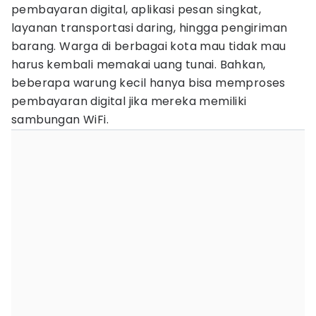
pembayaran digital, aplikasi pesan singkat,
layanan transportasi daring, hingga pengiriman
barang. Warga di berbagai kota mau tidak mau
harus kembali memakai uang tunai. Bahkan,
beberapa warung kecil hanya bisa memproses
pembayaran digital jika mereka memiliki
sambungan WiFi.