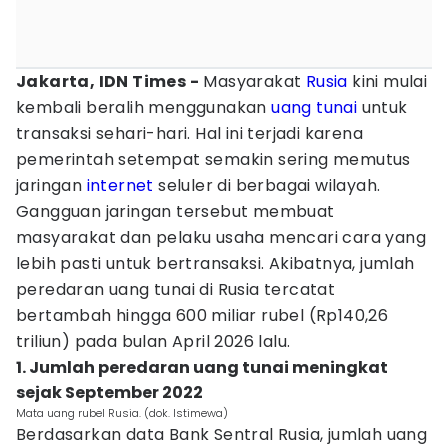
Jakarta, IDN Times -
Masyarakat
Rusia
kini mulai
kembali beralih menggunakan
uang tunai
untuk
transaksi sehari-hari. Hal ini terjadi karena
pemerintah setempat semakin sering memutus
jaringan
internet
seluler di berbagai wilayah.
Gangguan jaringan tersebut membuat
masyarakat dan pelaku usaha mencari cara yang
lebih pasti untuk bertransaksi. Akibatnya, jumlah
peredaran uang tunai di Rusia tercatat
bertambah hingga 600 miliar rubel (Rp140,26
triliun) pada bulan April 2026 lalu.
1. Jumlah peredaran uang tunai meningkat
sejak September 2022
Mata uang rubel Rusia. (dok. Istimewa)
Berdasarkan data Bank Sentral Rusia, jumlah uang