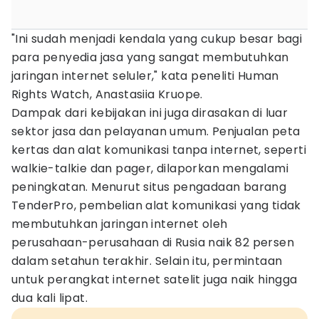
"Ini sudah menjadi kendala yang cukup besar bagi
para penyedia jasa yang sangat membutuhkan
jaringan internet seluler," kata peneliti Human
Rights Watch, Anastasiia Kruope.
Dampak dari kebijakan ini juga dirasakan di luar
sektor jasa dan pelayanan umum. Penjualan peta
kertas dan alat komunikasi tanpa internet, seperti
walkie-talkie dan pager, dilaporkan mengalami
peningkatan. Menurut situs pengadaan barang
TenderPro, pembelian alat komunikasi yang tidak
membutuhkan jaringan internet oleh
perusahaan-perusahaan di Rusia naik 82 persen
dalam setahun terakhir. Selain itu, permintaan
untuk perangkat internet satelit juga naik hingga
dua kali lipat.