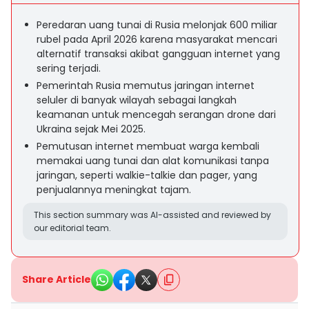
Peredaran uang tunai di Rusia melonjak 600 miliar
rubel pada April 2026 karena masyarakat mencari
alternatif transaksi akibat gangguan internet yang
sering terjadi.
Pemerintah Rusia memutus jaringan internet
seluler di banyak wilayah sebagai langkah
keamanan untuk mencegah serangan drone dari
Ukraina sejak Mei 2025.
Pemutusan internet membuat warga kembali
memakai uang tunai dan alat komunikasi tanpa
jaringan, seperti walkie-talkie dan pager, yang
penjualannya meningkat tajam.
This section summary was AI-assisted and reviewed by
our editorial team.
Share Article