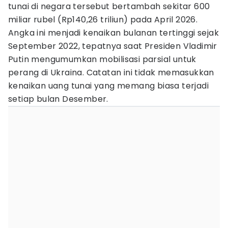
tunai di negara tersebut bertambah sekitar 600
miliar rubel (Rp140,26 triliun) pada April 2026.
Angka ini menjadi kenaikan bulanan tertinggi sejak
September 2022, tepatnya saat Presiden Vladimir
Putin mengumumkan mobilisasi parsial untuk
perang di Ukraina. Catatan ini tidak memasukkan
kenaikan uang tunai yang memang biasa terjadi
setiap bulan Desember.