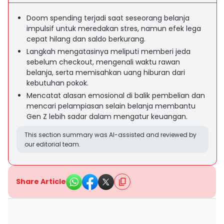
Doom spending terjadi saat seseorang belanja
impulsif untuk meredakan stres, namun efek lega
cepat hilang dan saldo berkurang.
Langkah mengatasinya meliputi memberi jeda
sebelum checkout, mengenali waktu rawan
belanja, serta memisahkan uang hiburan dari
kebutuhan pokok.
Mencatat alasan emosional di balik pembelian dan
mencari pelampiasan selain belanja membantu
Gen Z lebih sadar dalam mengatur keuangan.
This section summary was AI-assisted and reviewed by
our editorial team.
Share Article