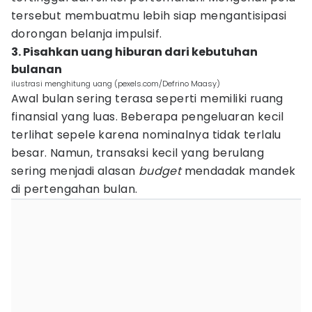
tersebut membuatmu lebih siap mengantisipasi
dorongan belanja impulsif.
3. Pisahkan uang hiburan dari kebutuhan
bulanan
ilustrasi menghitung uang (pexels.com/Defrino Maasy)
Awal bulan sering terasa seperti memiliki ruang
finansial yang luas. Beberapa pengeluaran kecil
terlihat sepele karena nominalnya tidak terlalu
besar. Namun, transaksi kecil yang berulang
sering menjadi alasan
budget
mendadak mandek
di pertengahan bulan.