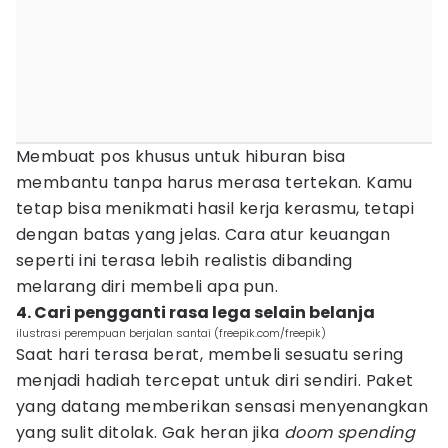
Membuat pos khusus untuk hiburan bisa
membantu tanpa harus merasa tertekan. Kamu
tetap bisa menikmati hasil kerja kerasmu, tetapi
dengan batas yang jelas. Cara atur keuangan
seperti ini terasa lebih realistis dibanding
melarang diri membeli apa pun.
4. Cari pengganti rasa lega selain belanja
ilustrasi perempuan berjalan santai (freepik.com/freepik)
Saat hari terasa berat, membeli sesuatu sering
menjadi hadiah tercepat untuk diri sendiri. Paket
yang datang memberikan sensasi menyenangkan
yang sulit ditolak. Gak heran jika
doom spending