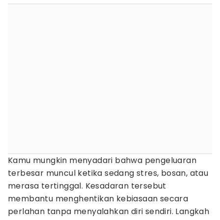
Kamu mungkin menyadari bahwa pengeluaran
terbesar muncul ketika sedang stres, bosan, atau
merasa tertinggal. Kesadaran tersebut
membantu menghentikan kebiasaan secara
perlahan tanpa menyalahkan diri sendiri. Langkah