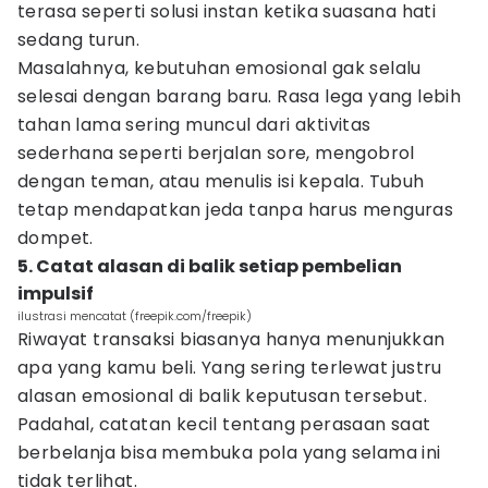
terasa seperti solusi instan ketika suasana hati
sedang turun.
Masalahnya, kebutuhan emosional gak selalu
selesai dengan barang baru. Rasa lega yang lebih
tahan lama sering muncul dari aktivitas
sederhana seperti berjalan sore, mengobrol
dengan teman, atau menulis isi kepala. Tubuh
tetap mendapatkan jeda tanpa harus menguras
dompet.
5. Catat alasan di balik setiap pembelian
impulsif
ilustrasi mencatat (freepik.com/freepik)
Riwayat transaksi biasanya hanya menunjukkan
apa yang kamu beli. Yang sering terlewat justru
alasan emosional di balik keputusan tersebut.
Padahal, catatan kecil tentang perasaan saat
berbelanja bisa membuka pola yang selama ini
tidak terlihat.