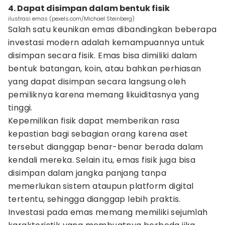
4. Dapat disimpan dalam bentuk fisik
ilustrasi emas (pexels.com/Michael Steinberg)
Salah satu keunikan emas dibandingkan beberapa
investasi modern adalah kemampuannya untuk
disimpan secara fisik. Emas bisa dimiliki dalam
bentuk batangan, koin, atau bahkan perhiasan
yang dapat disimpan secara langsung oleh
pemiliknya karena memang likuiditasnya yang
tinggi.
Kepemilikan fisik dapat memberikan rasa
kepastian bagi sebagian orang karena aset
tersebut dianggap benar-benar berada dalam
kendali mereka. Selain itu, emas fisik juga bisa
disimpan dalam jangka panjang tanpa
memerlukan sistem ataupun platform digital
tertentu, sehingga dianggap lebih praktis.
Investasi pada emas memang memiliki sejumlah