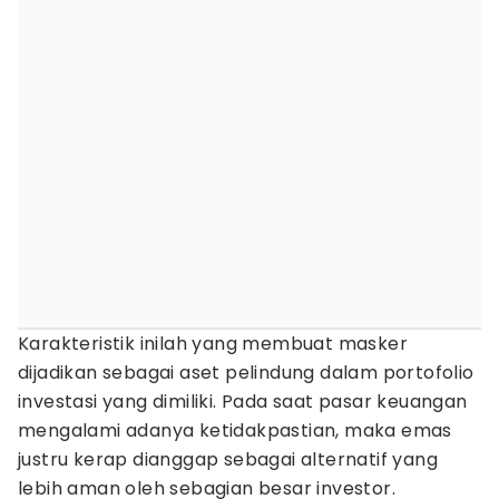
Karakteristik inilah yang membuat masker
dijadikan sebagai aset pelindung dalam portofolio
investasi yang dimiliki. Pada saat pasar keuangan
mengalami adanya ketidakpastian, maka emas
justru kerap dianggap sebagai alternatif yang
lebih aman oleh sebagian besar investor.