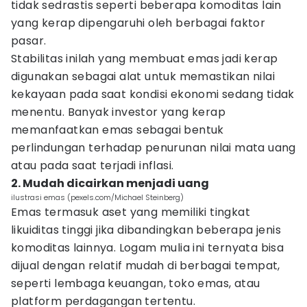
tidak sedrastis seperti beberapa komoditas lain
yang kerap dipengaruhi oleh berbagai faktor
pasar.
Stabilitas inilah yang membuat emas jadi kerap
digunakan sebagai alat untuk memastikan nilai
kekayaan pada saat kondisi ekonomi sedang tidak
menentu. Banyak investor yang kerap
memanfaatkan emas sebagai bentuk
perlindungan terhadap penurunan nilai mata uang
atau pada saat terjadi inflasi.
2. Mudah dicairkan menjadi uang
ilustrasi emas (pexels.com/Michael Steinberg)
Emas termasuk aset yang memiliki tingkat
likuiditas tinggi jika dibandingkan beberapa jenis
komoditas lainnya. Logam mulia ini ternyata bisa
dijual dengan relatif mudah di berbagai tempat,
seperti lembaga keuangan, toko emas, atau
platform perdagangan tertentu.