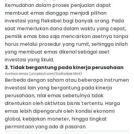
Kemudahan dalam proses penjualan dapat
membuat emas dianggap menjadi pilihan
investasi yang fleksibel bagi banyak orang. Pada
saat memerlukan dana dalam waktu yang cepat,
pemilik emas bisa saja mencairkan asetnya tanpa
harus melalui prosedur yang rumit, sehingga inilah
yang membuat emas dikenal sebagai aset
investasi yang likuid.
3. Tidak bergantung pada kinerja perusahaan
ilustrasi emas (unsplash.com/Scottsdale Mint)
Berbeda dengan saham atau beberapa instrumen
investasi lain yang bergantung pada kinerja
perusahaan, nilai emas sebetulnya tidak
ditentukan oleh aktivitas bisnis tertentu. Harga
emas lebih dipengaruhi oleh kondisi ekonomi
global, kebijakan moneter, hingga tingkat
permintaan yang ada di pasaran.