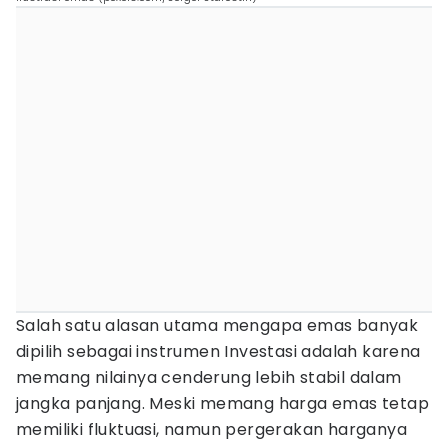
Salah satu alasan utama mengapa emas banyak
dipilih sebagai instrumen Investasi adalah karena
memang nilainya cenderung lebih stabil dalam
jangka panjang. Meski memang harga emas tetap
memiliki fluktuasi, namun pergerakan harganya