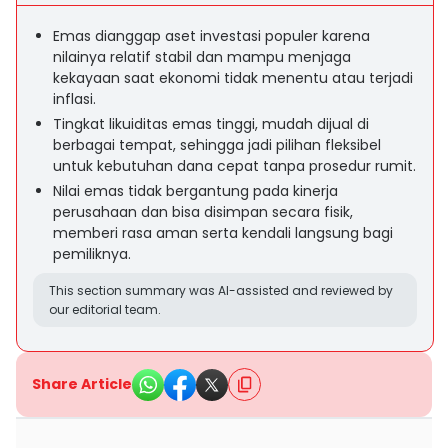
Emas dianggap aset investasi populer karena
nilainya relatif stabil dan mampu menjaga
kekayaan saat ekonomi tidak menentu atau terjadi
inflasi.
Tingkat likuiditas emas tinggi, mudah dijual di
berbagai tempat, sehingga jadi pilihan fleksibel
untuk kebutuhan dana cepat tanpa prosedur rumit.
Nilai emas tidak bergantung pada kinerja
perusahaan dan bisa disimpan secara fisik,
memberi rasa aman serta kendali langsung bagi
pemiliknya.
This section summary was AI-assisted and reviewed by
our editorial team.
Share Article