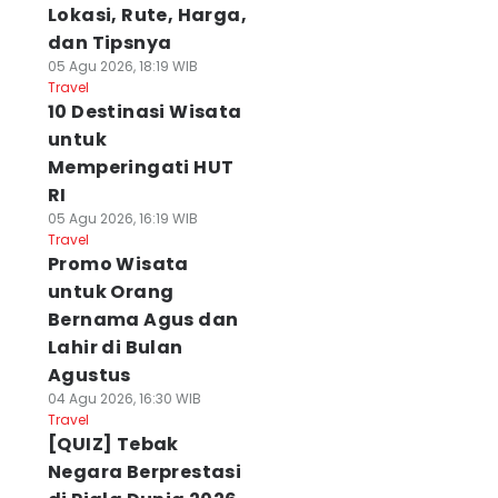
Lokasi, Rute, Harga,
dan Tipsnya
05 Agu 2026, 18:19 WIB
Travel
10 Destinasi Wisata
untuk
Memperingati HUT
RI
05 Agu 2026, 16:19 WIB
Travel
Promo Wisata
untuk Orang
Bernama Agus dan
Lahir di Bulan
Agustus
04 Agu 2026, 16:30 WIB
Travel
[QUIZ] Tebak
Negara Berprestasi