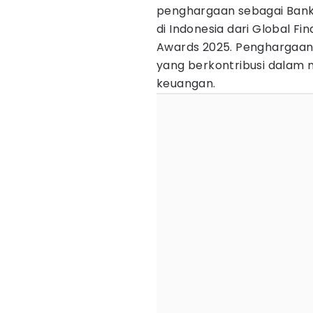
penghargaan sebagai Bank
di Indonesia dari Global F
Awards 2025. Penghargaan i
yang berkontribusi dalam 
keuangan.