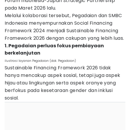
Forum Indonesia-Japan Strategic Partnership
pada Maret 2026 lalu.
Melalui kolaborasi tersebut, Pegadaian dan SMBC
Indonesia menyempurnakan Social Financing
Framework 2024 menjadi Sustainable Financing
Framework 2026 dengan cakupan yang lebih luas.
1. Pegadaian perluas fokus pembiayaan
berkelanjutan
ilustrasi layanan Pegadaian (dok. Pegadaian)
Sustainable Financing Framework 2026 tidak
hanya mencakup aspek sosial, tetapi juga aspek
hijau atau lingkungan serta aspek oranye yang
berfokus pada kesetaraan gender dan inklusi
sosial.