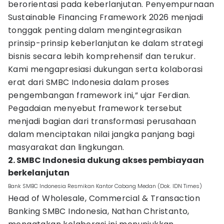
berorientasi pada keberlanjutan. Penyempurnaan
Sustainable Financing Framework 2026 menjadi
tonggak penting dalam mengintegrasikan
prinsip-prinsip keberlanjutan ke dalam strategi
bisnis secara lebih komprehensif dan terukur.
Kami mengapresiasi dukungan serta kolaborasi
erat dari SMBC Indonesia dalam proses
pengembangan framework ini,” ujar Ferdian.
Pegadaian menyebut framework tersebut
menjadi bagian dari transformasi perusahaan
dalam menciptakan nilai jangka panjang bagi
masyarakat dan lingkungan.
2. SMBC Indonesia dukung akses pembiayaan
berkelanjutan
Bank SMBC Indonesia Resmikan Kantor Cabang Medan (Dok. IDN Times)
Head of Wholesale, Commercial & Transaction
Banking SMBC Indonesia, Nathan Christanto,