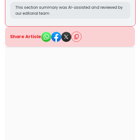
This section summary was AI-assisted and reviewed by
our editorial team.
Share Article