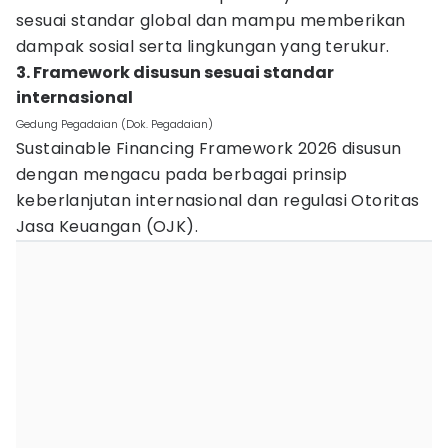
sesuai standar global dan mampu memberikan
dampak sosial serta lingkungan yang terukur.
3. Framework disusun sesuai standar
internasional
Gedung Pegadaian (Dok. Pegadaian)
Sustainable Financing Framework 2026 disusun
dengan mengacu pada berbagai prinsip
keberlanjutan internasional dan regulasi Otoritas
Jasa Keuangan (OJK).