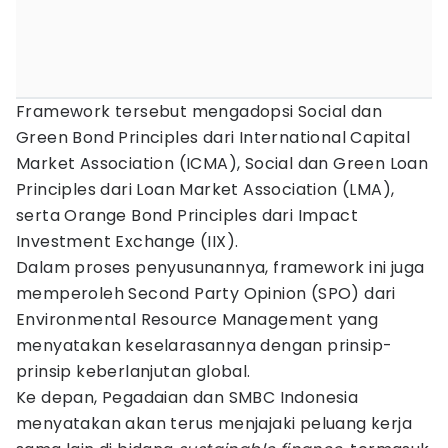
Framework tersebut mengadopsi Social dan
Green Bond Principles dari International Capital
Market Association (ICMA), Social dan Green Loan
Principles dari Loan Market Association (LMA),
serta Orange Bond Principles dari Impact
Investment Exchange (IIX).
Dalam proses penyusunannya, framework ini juga
memperoleh Second Party Opinion (SPO) dari
Environmental Resource Management yang
menyatakan keselarasannya dengan prinsip-
prinsip keberlanjutan global.
Ke depan, Pegadaian dan SMBC Indonesia
menyatakan akan terus menjajaki peluang kerja