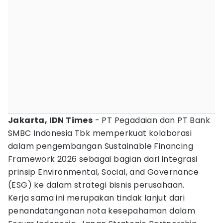
Jakarta, IDN Times
- PT Pegadaian dan PT Bank
SMBC Indonesia Tbk memperkuat kolaborasi
dalam pengembangan Sustainable Financing
Framework 2026 sebagai bagian dari integrasi
prinsip Environmental, Social, and Governance
(ESG) ke dalam strategi bisnis perusahaan.
Kerja sama ini merupakan tindak lanjut dari
penandatanganan nota kesepahaman dalam