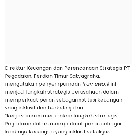
Direktur Keuangan dan Perencanaan Strategis PT
Pegadaian, Ferdian Timur Satyagraha,
mengatakan penyempurnaan
framework
ini
menjadi langkah strategis perusahaan dalam
memperkuat peran sebagai institusi keuangan
yang inklusif dan berkelanjutan.
“Kerja sama ini merupakan langkah strategis
Pegadaian dalam memperkuat peran sebagai
lembaga keuangan yang inklusif sekaligus