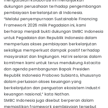
mengatakan kolaborasi ini menunjukkan
dukungan perusahaan terhadap pengembangan
pembiayaan berkelanjutan di Indonesia.
“Melalui penyempurnaan Sustainable Financing
Framework 2026 milik Pegadaian ini, kami
berharap menjadi bukti dukungan SMBC Indonesia
untuk Pegadaian dan Republik Indonesia dalam
memperluas akses pembiayaan berkelanjutan
sekaligus memperkuat dampak positif terhadap
masyarakat dan lingkungan. Hal ini selaras dalam
komitmen kami untuk terus mendukung Astacita
dan agenda pembangunan Bapak Presiden
Republik Indonesia Prabowo Subianto, khususnya
dalam perluasan akses keuangan yang
berkelanjutan dan penguatan ekosistem industri
keuangan nasional,” kata Nathan.
SMBC Indonesia juga disebut berperan dalam
memastikan framework pembiayaan tersebut