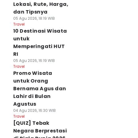
Lokasi, Rute, Harga,
dan Tipsnya
05 Agu 2026, 18:19 WIB
Travel
10 Destinasi Wisata
untuk
Memperingati HUT
RI
05 Agu 2026, 16:19 WIB
Travel
Promo Wisata
untuk Orang
Bernama Agus dan
Lahir di Bulan
Agustus
04 Agu 2026, 16:30 WIB
Travel
[QUIZ] Tebak
Negara Berprestasi