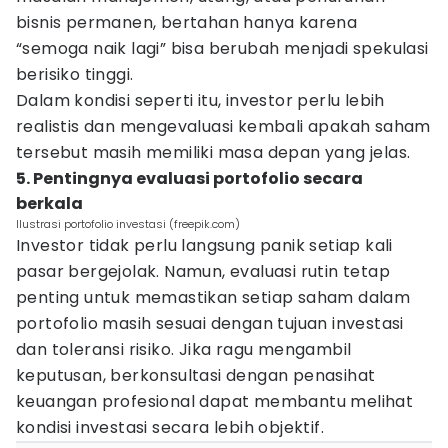
bisnis permanen, bertahan hanya karena
“semoga naik lagi” bisa berubah menjadi spekulasi
berisiko tinggi.
Dalam kondisi seperti itu, investor perlu lebih
realistis dan mengevaluasi kembali apakah saham
tersebut masih memiliki masa depan yang jelas.
5. Pentingnya evaluasi portofolio secara
berkala
Ilustrasi portofolio investasi (freepik.com)
Investor tidak perlu langsung panik setiap kali
pasar bergejolak. Namun, evaluasi rutin tetap
penting untuk memastikan setiap saham dalam
portofolio masih sesuai dengan tujuan investasi
dan toleransi risiko. Jika ragu mengambil
keputusan, berkonsultasi dengan penasihat
keuangan profesional dapat membantu melihat
kondisi investasi secara lebih objektif.