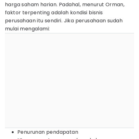
harga saham harian. Padahal, menurut Orman,
faktor terpenting adalah kondisi bisnis
perusahaan itu sendiri. Jika perusahaan sudah
mulai mengalami:
Penurunan pendapatan