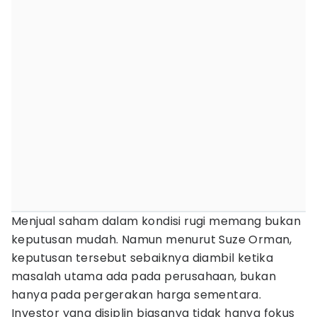
Menjual saham dalam kondisi rugi memang bukan
keputusan mudah. Namun menurut Suze Orman,
keputusan tersebut sebaiknya diambil ketika
masalah utama ada pada perusahaan, bukan
hanya pada pergerakan harga sementara.
Investor yang disiplin biasanya tidak hanya fokus