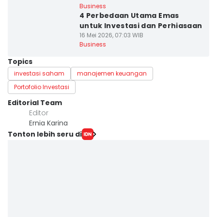
Business
4 Perbedaan Utama Emas
untuk Investasi dan Perhiasaan
16 Mei 2026, 07:03 WIB
Business
Topics
investasi saham
manajemen keuangan
Portofolio Investasi
Editorial Team
Editor
Ernia Karina
Tonton lebih seru di