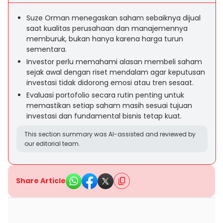
Suze Orman menegaskan saham sebaiknya dijual
saat kualitas perusahaan dan manajemennya
memburuk, bukan hanya karena harga turun
sementara.
Investor perlu memahami alasan membeli saham
sejak awal dengan riset mendalam agar keputusan
investasi tidak didorong emosi atau tren sesaat.
Evaluasi portofolio secara rutin penting untuk
memastikan setiap saham masih sesuai tujuan
investasi dan fundamental bisnis tetap kuat.
This section summary was AI-assisted and reviewed by
our editorial team.
Share Article