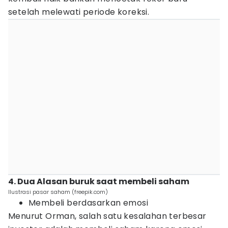
setelah melewati periode koreksi.
4. Dua Alasan buruk saat membeli saham
Ilustrasi pasar saham (freepik.com)
Membeli berdasarkan emosi
Menurut Orman, salah satu kesalahan terbesar