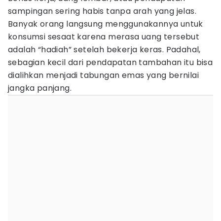
sampingan sering habis tanpa arah yang jelas.
Banyak orang langsung menggunakannya untuk
konsumsi sesaat karena merasa uang tersebut
adalah “hadiah” setelah bekerja keras. Padahal,
sebagian kecil dari pendapatan tambahan itu bisa
dialihkan menjadi tabungan emas yang bernilai
jangka panjang.