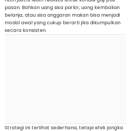
pasan. Bahkan uang sisa parkir, uang kembalian
belanja, atau sisa anggaran makan bisa menjadi
modal awal yang cukup berarti jika dikumpulkan
secara konsisten.
Strategi ini terlihat sederhana, tetapi efek jangka