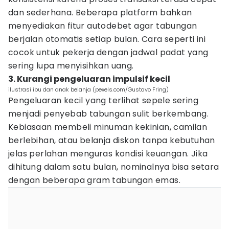
dan sederhana. Beberapa platform bahkan
menyediakan fitur autodebet agar tabungan
berjalan otomatis setiap bulan. Cara seperti ini
cocok untuk pekerja dengan jadwal padat yang
sering lupa menyisihkan uang.
3. Kurangi pengeluaran impulsif kecil
ilustrasi ibu dan anak belanja (pexels.com/Gustavo Fring)
Pengeluaran kecil yang terlihat sepele sering
menjadi penyebab tabungan sulit berkembang.
Kebiasaan membeli minuman kekinian, camilan
berlebihan, atau belanja diskon tanpa kebutuhan
jelas perlahan menguras kondisi keuangan. Jika
dihitung dalam satu bulan, nominalnya bisa setara
dengan beberapa gram tabungan emas.