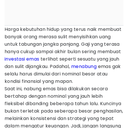
Harga kebutuhan hidup yang terus naik membuat
banyak orang merasa sulit menyisihkan uang
untuk tabungan jangka panjang. Gaji yang terasa
hanya cukup sampai akhir bulan sering membuat
investasi
emas
terlihat seperti sesuatu yang jauh
dan sulit dijangkau. Padahal,
menabung
emas gak
selalu harus dimulai dari nominal besar atau
kondisi finansial yang mapan.
Saat ini, nabung emas bisa dilakukan secara
bertahap dengan nominal yang jauh lebih
fleksibel dibanding beberapa tahun lalu. Kuncinya
bukan terletak pada seberapa besar penghasilan,
melainkan konsistensi dan strategi yang tepat
dalam mengatur keuangan. Jadi, jangan langsung