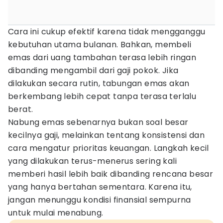
Cara ini cukup efektif karena tidak mengganggu
kebutuhan utama bulanan. Bahkan, membeli
emas dari uang tambahan terasa lebih ringan
dibanding mengambil dari gaji pokok. Jika
dilakukan secara rutin, tabungan emas akan
berkembang lebih cepat tanpa terasa terlalu
berat.
Nabung emas sebenarnya bukan soal besar
kecilnya gaji, melainkan tentang konsistensi dan
cara mengatur prioritas keuangan. Langkah kecil
yang dilakukan terus-menerus sering kali
memberi hasil lebih baik dibanding rencana besar
yang hanya bertahan sementara. Karena itu,
jangan menunggu kondisi finansial sempurna
untuk mulai menabung.