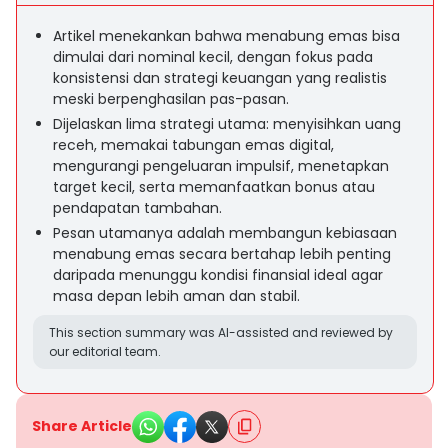
Artikel menekankan bahwa menabung emas bisa
dimulai dari nominal kecil, dengan fokus pada
konsistensi dan strategi keuangan yang realistis
meski berpenghasilan pas-pasan.
Dijelaskan lima strategi utama: menyisihkan uang
receh, memakai tabungan emas digital,
mengurangi pengeluaran impulsif, menetapkan
target kecil, serta memanfaatkan bonus atau
pendapatan tambahan.
Pesan utamanya adalah membangun kebiasaan
menabung emas secara bertahap lebih penting
daripada menunggu kondisi finansial ideal agar
masa depan lebih aman dan stabil.
This section summary was AI-assisted and reviewed by
our editorial team.
Share Article