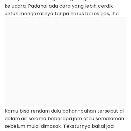
ke udara. Padahal ada cara yang lebih cerdik
untuk mengakalinya tanpa harus boros gas, lho.
Kamu bisa rendam dulu bahan-bahan tersebut di
dalam air selama beberapa jam atau semalaman
sebelum mulai dimasak. Teksturnya bakal jadi