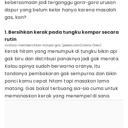
kebersamaan jadi terganggu gara-gara urusan
dapur yang belum kelar hanya karena masalah
gas, kan?
1. Bersihkan kerak pada tungku kompor secara
rutin
ilustrasi membersihkan kompor gas (pexels.com/Liliana Drew)
Kerak hitam yang menumpuk di tungku bikin api
gak biru dan distribusi panasnya jadi gak merata.
Kalau apinya sudah berwarna oranye, itu
tandanya pembakaran gak sempurna dan bikin
panci kamu cepat hitam tapi masakan lama
matang. Gas bakal terbuang sia-sia cuma untuk
memanaskan kerak yang menempel di sana.