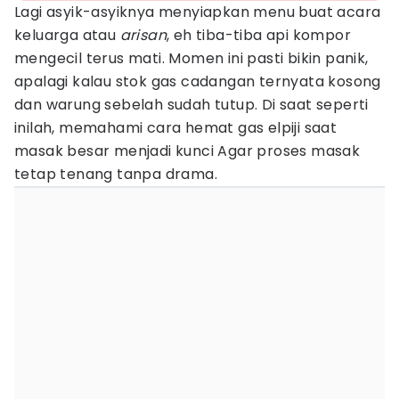
Lagi asyik-asyiknya menyiapkan menu buat acara
keluarga atau
arisan
, eh tiba-tiba api kompor
mengecil terus mati. Momen ini pasti bikin panik,
apalagi kalau stok gas cadangan ternyata kosong
dan warung sebelah sudah tutup. Di saat seperti
inilah, memahami cara hemat gas elpiji saat
masak besar menjadi kunci Agar proses masak
tetap tenang tanpa drama.