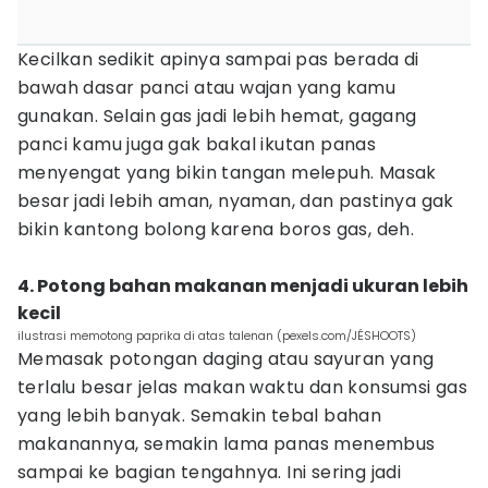
Kecilkan sedikit apinya sampai pas berada di
bawah dasar panci atau wajan yang kamu
gunakan. Selain gas jadi lebih hemat, gagang
panci kamu juga gak bakal ikutan panas
menyengat yang bikin tangan melepuh. Masak
besar jadi lebih aman, nyaman, dan pastinya gak
bikin kantong bolong karena boros gas, deh.
4. Potong bahan makanan menjadi ukuran lebih
kecil
ilustrasi memotong paprika di atas talenan (pexels.com/JÉSHOOTS)
Memasak potongan daging atau sayuran yang
terlalu besar jelas makan waktu dan konsumsi gas
yang lebih banyak. Semakin tebal bahan
makanannya, semakin lama panas menembus
sampai ke bagian tengahnya. Ini sering jadi