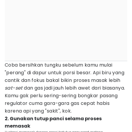
Coba bersihkan tungku sebelum kamu mulai
"perang" di dapur untuk porsi besar. Api biru yang
cantik dan fokus bakal bikin proses masak lebih
sat-set
dan gas jadi jauh lebih awet dari biasanya.
Kamu gak perlu sering-sering bongkar pasang
regulator cuma gara-gara gas cepat habis
karena api yang "sakit", kok.
2. Gunakan tutup panci selama proses
memasak