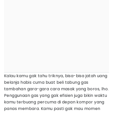
Kalau kamu gak tahu triknya, bisa-bisa jatah uang
belanja habis cuma buat beli tabung gas
tambahan gara-gara cara masak yang boros, lho.
Penggunaan gas yang gak efisien juga bikin waktu
kamu terbuang percuma di depan kompor yang
panas membara. Kamu pasti gak mau momen