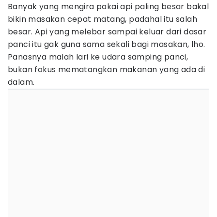
Banyak yang mengira pakai api paling besar bakal
bikin masakan cepat matang, padahal itu salah
besar. Api yang melebar sampai keluar dari dasar
panci itu gak guna sama sekali bagi masakan, lho.
Panasnya malah lari ke udara samping panci,
bukan fokus mematangkan makanan yang ada di
dalam.