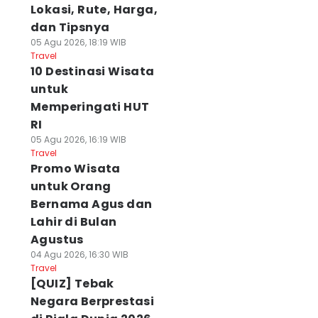
Lokasi, Rute, Harga,
dan Tipsnya
05 Agu 2026, 18:19 WIB
Travel
10 Destinasi Wisata
untuk
Memperingati HUT
RI
05 Agu 2026, 16:19 WIB
Travel
Promo Wisata
untuk Orang
Bernama Agus dan
Lahir di Bulan
Agustus
04 Agu 2026, 16:30 WIB
Travel
[QUIZ] Tebak
Negara Berprestasi