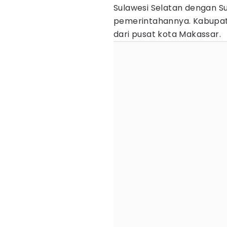
Sulawesi Selatan dengan S
pemerintahannya. Kabupate
dari pusat kota Makassar.