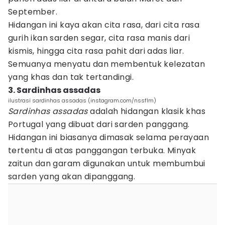
September.
Hidangan ini kaya akan cita rasa, dari cita rasa
gurih ikan sarden segar, cita rasa manis dari
kismis, hingga cita rasa pahit dari adas liar.
Semuanya menyatu dan membentuk kelezatan
yang khas dan tak tertandingi.
3. Sardinhas assadas
ilustrasi sardinhas assadas (instagram.com/nssflm)
Sardinhas assadas
adalah hidangan klasik khas
Portugal yang dibuat dari sarden panggang.
Hidangan ini biasanya dimasak selama perayaan
tertentu di atas panggangan terbuka. Minyak
zaitun dan garam digunakan untuk membumbui
sarden yang akan dipanggang.