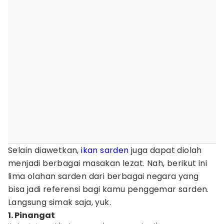
Selain diawetkan,
ikan
sarden
juga dapat diolah
menjadi berbagai masakan lezat. Nah, berikut ini
lima olahan sarden dari berbagai negara yang
bisa jadi referensi bagi kamu penggemar sarden.
Langsung simak saja, yuk.
1. Pinangat