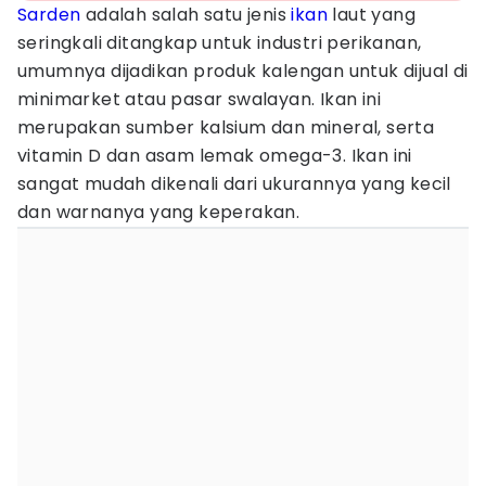
Sarden
adalah salah satu jenis
ikan
laut yang
seringkali ditangkap untuk industri perikanan,
umumnya dijadikan produk kalengan untuk dijual di
minimarket atau pasar swalayan. Ikan ini
merupakan sumber kalsium dan mineral, serta
vitamin D dan asam lemak omega-3. Ikan ini
sangat mudah dikenali dari ukurannya yang kecil
dan warnanya yang keperakan.