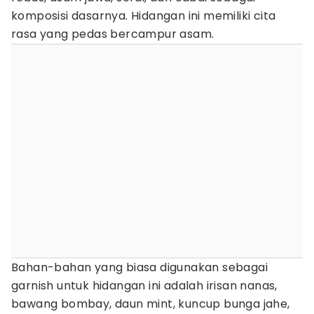
komposisi dasarnya. Hidangan ini memiliki cita
rasa yang pedas bercampur asam.
Bahan-bahan yang biasa digunakan sebagai
garnish untuk hidangan ini adalah irisan nanas,
bawang bombay, daun mint, kuncup bunga jahe,