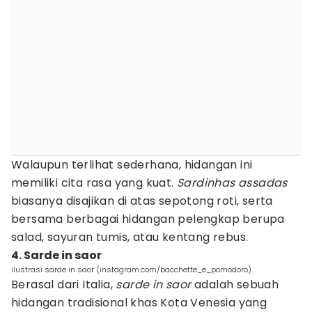
Walaupun terlihat sederhana, hidangan ini
memiliki cita rasa yang kuat.
Sardinhas assadas
biasanya disajikan di atas sepotong roti, serta
bersama berbagai hidangan pelengkap berupa
salad, sayuran tumis, atau kentang rebus.
4. Sarde in saor
ilustrasi sarde in saor (instagram.com/bacchette_e_pomodoro)
Berasal dari Italia,
sarde in saor
adalah sebuah
hidangan tradisional khas Kota Venesia yang