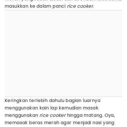
masukkan ke dalam panci
rice cooker
.
Keringkan terlebih dahulu bagian luarnya
menggunakan kain lap kemudian masak
menggunakan
rice cooker
hingga matang. Oya,
memasak beras merah agar menjadi nasi yang