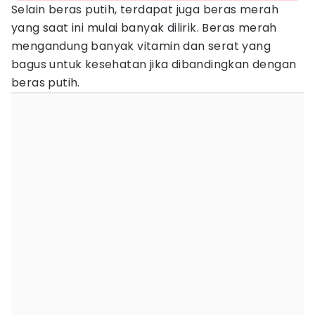
Selain beras putih, terdapat juga beras merah
yang saat ini mulai banyak dilirik. Beras merah
mengandung banyak vitamin dan serat yang
bagus untuk kesehatan jika dibandingkan dengan
beras putih.