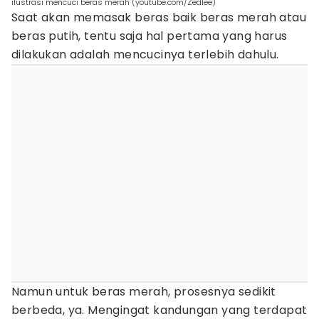
ilustrasi mencuci beras merah (youtube.com/Zedlee)
Saat akan memasak beras baik beras merah atau
beras putih, tentu saja hal pertama yang harus
dilakukan adalah mencucinya terlebih dahulu.
Namun untuk beras merah, prosesnya sedikit
berbeda, ya. Mengingat kandungan yang terdapat