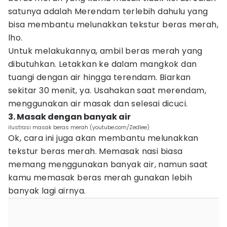
satunya adalah Merendam terlebih dahulu yang
bisa membantu melunakkan tekstur beras merah,
lho.
Untuk melakukannya, ambil beras merah yang
dibutuhkan. Letakkan ke dalam mangkok dan
tuangi dengan air hingga terendam. Biarkan
sekitar 30 menit, ya. Usahakan saat merendam,
menggunakan air masak dan selesai dicuci.
3. Masak dengan banyak air
ilustrasi masak beras merah (youtube.com/Zedlee)
Ok, cara ini juga akan membantu melunakkan
tekstur beras merah. Memasak nasi biasa
memang menggunakan banyak air, namun saat
kamu memasak beras merah gunakan lebih
banyak lagi airnya.