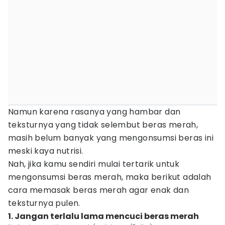
Namun karena rasanya yang hambar dan
teksturnya yang tidak selembut beras merah,
masih belum banyak yang mengonsumsi beras ini
meski kaya nutrisi.
Nah, jika kamu sendiri mulai tertarik untuk
mengonsumsi beras merah, maka berikut adalah
cara memasak beras merah agar enak dan
teksturnya pulen.
1. Jangan terlalu lama mencuci beras merah