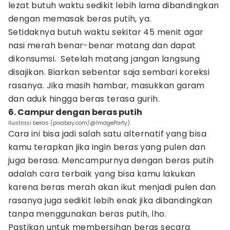
lezat butuh waktu sedikit lebih lama dibandingkan
dengan memasak beras putih, ya.
Setidaknya butuh waktu sekitar 45 menit agar
nasi merah benar-benar matang dan dapat
dikonsumsi. Setelah matang jangan langsung
disajikan. Biarkan sebentar saja sembari koreksi
rasanya. Jika masih hambar, masukkan garam
dan aduk hingga beras terasa gurih.
6. Campur dengan beras putih
Ilustrasi beras (pixabay.com/@ImageParty)
Cara ini bisa jadi salah satu alternatif yang bisa
kamu terapkan jika ingin beras yang pulen dan
juga berasa. Mencampurnya dengan beras putih
adalah cara terbaik yang bisa kamu lakukan
karena beras merah akan ikut menjadi pulen dan
rasanya juga sedikit lebih enak jika dibandingkan
tanpa menggunakan beras putih, lho.
Pastikan untuk membersihan beras secara