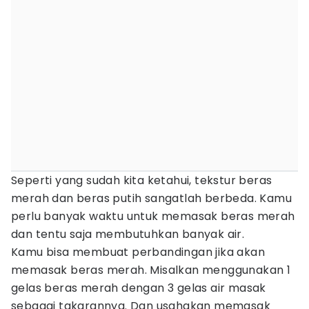
Seperti yang sudah kita ketahui, tekstur beras
merah dan beras putih sangatlah berbeda. Kamu
perlu banyak waktu untuk memasak beras merah
dan tentu saja membutuhkan banyak air.
Kamu bisa membuat perbandingan jika akan
memasak beras merah. Misalkan menggunakan 1
gelas beras merah dengan 3 gelas air masak
sebagai takarannya. Dan usahakan memasak