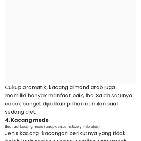
Cukup aromatik, kacang almond arab juga
memiliki banyak manfaat baik, lho. Salah satunya
cocok banget dijadikan pilihan camilan saat
sedang diet.
4. Kacang mede
ilustrasi kacang mede (unsplash.com/Jocelyn Morales)
Jenis kacang-kacangan berikutnya yang tidak