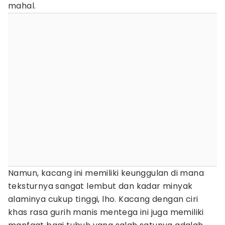
mahal.
Namun, kacang ini memiliki keunggulan di mana
teksturnya sangat lembut dan kadar minyak
alaminya cukup tinggi, lho. Kacang dengan ciri
khas rasa gurih manis mentega ini juga memiliki