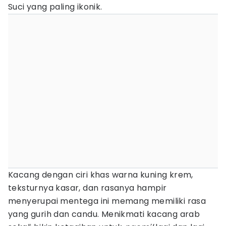
Suci yang paling ikonik.
Kacang dengan ciri khas warna kuning krem,
teksturnya kasar, dan rasanya hampir
menyerupai mentega ini memang memiliki rasa
yang gurih dan candu. Menikmati kacang arab