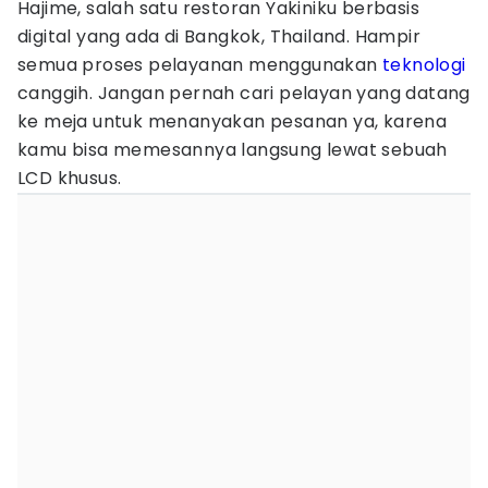
Hajime, salah satu restoran Yakiniku berbasis
digital yang ada di Bangkok, Thailand. Hampir
semua proses pelayanan menggunakan
teknologi
canggih. Jangan pernah cari pelayan yang datang
ke meja untuk menanyakan pesanan ya, karena
kamu bisa memesannya langsung lewat sebuah
LCD khusus.