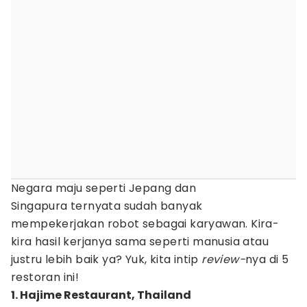
Negara maju seperti Jepang dan
Singapura ternyata sudah banyak
mempekerjakan robot sebagai karyawan. Kira-
kira hasil kerjanya sama seperti manusia atau
justru lebih baik ya? Yuk, kita intip
review-
nya di 5
restoran ini!
1. Hajime Restaurant, Thailand