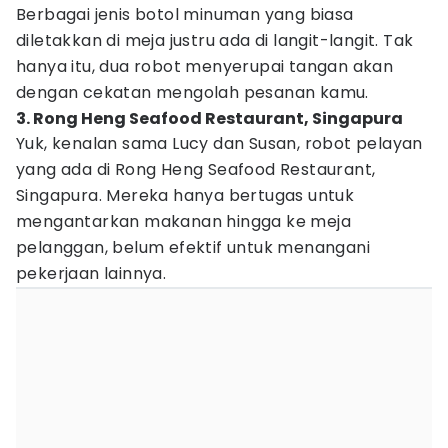
Berbagai jenis botol minuman yang biasa
diletakkan di meja justru ada di langit-langit. Tak
hanya itu, dua robot menyerupai tangan akan
dengan cekatan mengolah pesanan kamu.
3. Rong Heng Seafood Restaurant, Singapura
Yuk, kenalan sama Lucy dan Susan, robot pelayan
yang ada di Rong Heng Seafood Restaurant,
Singapura. Mereka hanya bertugas untuk
mengantarkan makanan hingga ke meja
pelanggan, belum efektif untuk menangani
pekerjaan lainnya.