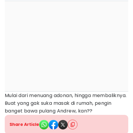
Mulai dari menuang adonan, hingga membaliknya.
Buat yang gak suka masak di rumah, pengin
banget bawa pulang Andrew, kan??
Share Article