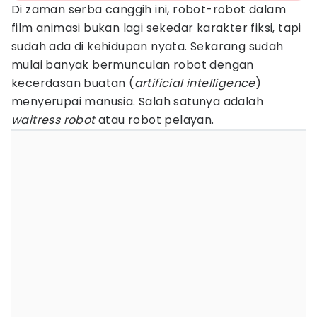
Di zaman serba canggih ini, robot-robot dalam
film animasi bukan lagi sekedar karakter fiksi, tapi
sudah ada di kehidupan nyata. Sekarang sudah
mulai banyak bermunculan robot dengan
kecerdasan buatan (
artificial intelligence
)
menyerupai manusia. Salah satunya adalah
waitress robot
atau robot pelayan.