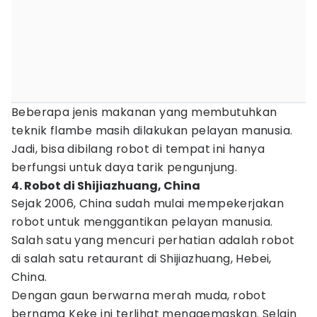
Beberapa jenis makanan yang membutuhkan
teknik flambe masih dilakukan pelayan manusia.
Jadi, bisa dibilang robot di tempat ini hanya
berfungsi untuk daya tarik pengunjung.
4. Robot di Shijiazhuang, China
Sejak 2006, China sudah mulai mempekerjakan
robot untuk menggantikan pelayan manusia.
Salah satu yang mencuri perhatian adalah robot
di salah satu retaurant di Shijiazhuang, Hebei,
China.
Dengan gaun berwarna merah muda, robot
bernama Keke ini terlihat menggemaskan. Selain