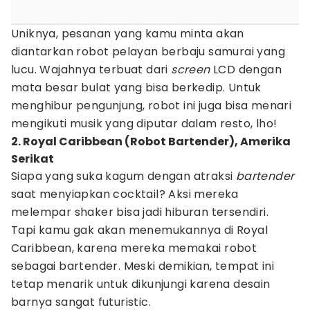
Uniknya, pesanan yang kamu minta akan
diantarkan robot pelayan berbaju samurai yang
lucu. Wajahnya terbuat dari
screen
LCD dengan
mata besar bulat yang bisa berkedip. Untuk
menghibur pengunjung, robot ini juga bisa menari
mengikuti musik yang diputar dalam resto, lho!
2. Royal Caribbean (Robot Bartender), Amerika
Serikat
Siapa yang suka kagum dengan atraksi
bartender
saat menyiapkan cocktail? Aksi mereka
melempar shaker bisa jadi hiburan tersendiri.
Tapi kamu gak akan menemukannya di Royal
Caribbean, karena mereka memakai robot
sebagai bartender. Meski demikian, tempat ini
tetap menarik untuk dikunjungi karena desain
barnya sangat futuristic.