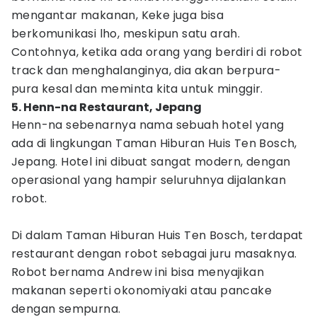
mengantar makanan, Keke juga bisa
berkomunikasi lho, meskipun satu arah.
Contohnya, ketika ada orang yang berdiri di robot
track dan menghalanginya, dia akan berpura-
pura kesal dan meminta kita untuk minggir.
5. Henn-na Restaurant, Jepang
Henn-na sebenarnya nama sebuah hotel yang
ada di lingkungan Taman Hiburan Huis Ten Bosch,
Jepang. Hotel ini dibuat sangat modern, dengan
operasional yang hampir seluruhnya dijalankan
robot.
Di dalam Taman Hiburan Huis Ten Bosch, terdapat
restaurant dengan robot sebagai juru masaknya.
Robot bernama Andrew ini bisa menyajikan
makanan seperti okonomiyaki atau pancake
dengan sempurna.