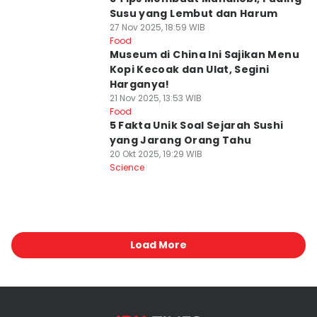
Susu yang Lembut dan Harum
27 Nov 2025, 18:59 WIB
Food
Museum di China Ini Sajikan Menu
Kopi Kecoak dan Ulat, Segini
Harganya!
21 Nov 2025, 13:53 WIB
Food
5 Fakta Unik Soal Sejarah Sushi
yang Jarang Orang Tahu
20 Okt 2025, 19:29 WIB
Science
Load More