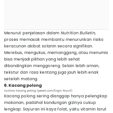
Menurut penjelasan dalam
Nutrition Bulletin,
proses memasak membantu menurunkan risiko
keracunan akibat solanin secara signifikan.
Merebus, mengukus, memanggang, atau menumis
bisa menjadi pilihan yang lebih sehat
dibandingkan menggoreng. Selain lebih aman,
tekstur dan rasa kentang juga jauh lebih enak
setelah matang.
6. Kacang polong
ilustrasi kacang polong (pexels.com/Engin Akyurt)
Kacang polong sering dianggap hanya pelengkap
makanan, padahal kandungan gizinya cukup
lengkap. Sayuran ini kaya folat, yaitu vitamin larut