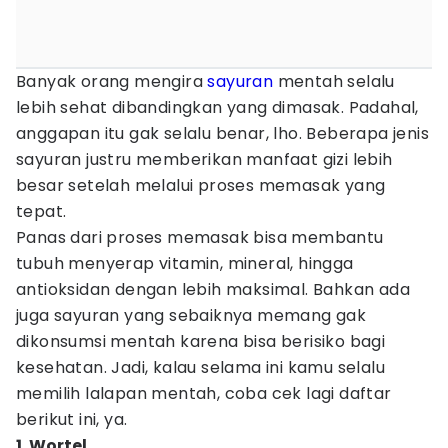
Banyak orang mengira
sayuran
mentah selalu
lebih sehat dibandingkan yang dimasak. Padahal,
anggapan itu gak selalu benar, lho. Beberapa jenis
sayuran justru memberikan manfaat gizi lebih
besar setelah melalui proses memasak yang
tepat.
Panas dari proses memasak bisa membantu
tubuh menyerap vitamin, mineral, hingga
antioksidan dengan lebih maksimal. Bahkan ada
juga sayuran yang sebaiknya memang gak
dikonsumsi mentah karena bisa berisiko bagi
kesehatan. Jadi, kalau selama ini kamu selalu
memilih lalapan mentah, coba cek lagi daftar
berikut ini, ya.
1. Wortel