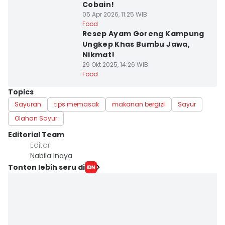
Cobain!
05 Apr 2026, 11:25 WIB
Food
Resep Ayam Goreng Kampung
Ungkep Khas Bumbu Jawa,
Nikmat!
29 Okt 2025, 14:26 WIB
Food
Topics
Sayuran
tips memasak
makanan bergizi
Sayur
Olahan Sayur
Editorial Team
Editor
Nabila Inaya
Tonton lebih seru di