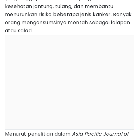
kesehatan jantung, tulang, dan membantu
menurunkan risiko beberapa jenis kanker. Banyak
orang mengonsumsinya mentah sebagai lalapan
atau salad.
Menurut penelitian dalam
Asia Pacific Journal of