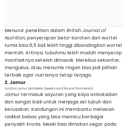
Menurut penelitian dalam
British Journal of
Nutrition,
penyerapan beta-karoten dari wortel
tumis bisa 6,5 kali lebih tinggi dibandingkan wortel
mentah. Artinya, tubuhmu lebih mudah menyerap
manfaatnya setelah dimasak. Merebus sebentar,
mengukus, atau menumis ringan bisa jadi pilihan
terbaik agar nutrisinya tetap terjaga.
2. Jamur
ilustrasi jamur portobello (pexels.com/Karyna Panchenko)
Jamur termasuk sayuran yang kaya antioksidan
dan sangat baik untuk menjaga sel tubuh dari
kerusakan. Kandungan ini membantu melawan
radikal bebas yang bisa memicu berbagai
penyakit kronis. Meski bisa dimakan segar pada