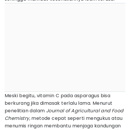
Meski begitu, vitamin C pada asparagus bisa
berkurang jika dimasak terlalu lama. Menurut
penelitian dalam
Journal of Agricultural and Food
Chemistry,
metode cepat seperti mengukus atau
menumis ringan membantu menjaga kandungan