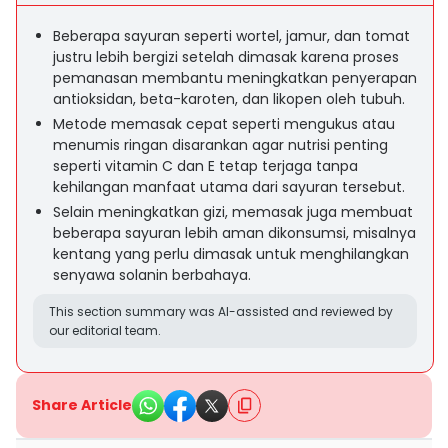
Beberapa sayuran seperti wortel, jamur, dan tomat
justru lebih bergizi setelah dimasak karena proses
pemanasan membantu meningkatkan penyerapan
antioksidan, beta-karoten, dan likopen oleh tubuh.
Metode memasak cepat seperti mengukus atau
menumis ringan disarankan agar nutrisi penting
seperti vitamin C dan E tetap terjaga tanpa
kehilangan manfaat utama dari sayuran tersebut.
Selain meningkatkan gizi, memasak juga membuat
beberapa sayuran lebih aman dikonsumsi, misalnya
kentang yang perlu dimasak untuk menghilangkan
senyawa solanin berbahaya.
This section summary was AI-assisted and reviewed by
our editorial team.
Share Article