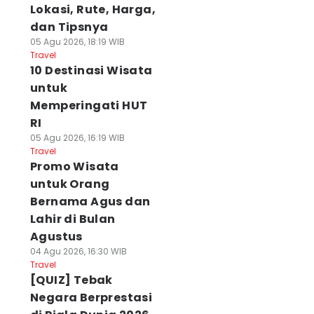
Lokasi, Rute, Harga,
dan Tipsnya
05 Agu 2026, 18:19 WIB
Travel
10 Destinasi Wisata
untuk
Memperingati HUT
RI
05 Agu 2026, 16:19 WIB
Travel
Promo Wisata
untuk Orang
Bernama Agus dan
Lahir di Bulan
Agustus
04 Agu 2026, 16:30 WIB
Travel
[QUIZ] Tebak
Negara Berprestasi