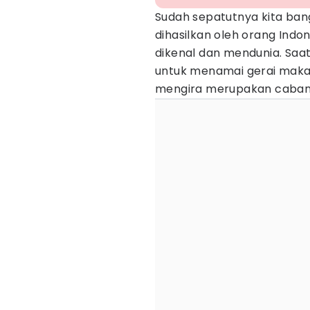
Sudah sepatutnya kita ba
dihasilkan oleh orang Indon
dikenal dan mendunia. Saat
untuk menamai gerai maka
mengira merupakan cabang 