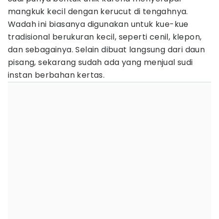
mangkuk kecil dengan kerucut di tengahnya.
Wadah ini biasanya digunakan untuk kue-kue
tradisional berukuran kecil, seperti cenil, klepon,
dan sebagainya. Selain dibuat langsung dari daun
pisang, sekarang sudah ada yang menjual sudi
instan berbahan kertas.