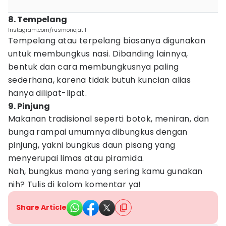
8. Tempelang
Instagram.com/rusmonojati1
Tempelang atau terpelang biasanya digunakan
untuk membungkus nasi. Dibanding lainnya,
bentuk dan cara membungkusnya paling
sederhana, karena tidak butuh kuncian alias
hanya dilipat-lipat.
9. Pinjung
Makanan tradisional seperti botok, meniran, dan
bunga rampai umumnya dibungkus dengan
pinjung, yakni bungkus daun pisang yang
menyerupai limas atau piramida.
Nah, bungkus mana yang sering kamu gunakan
nih? Tulis di kolom komentar ya!
Share Article