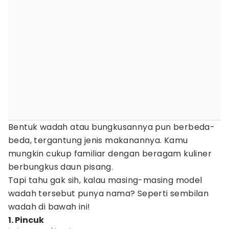
Bentuk wadah atau bungkusannya pun berbeda-
beda, tergantung jenis makanannya. Kamu
mungkin cukup familiar dengan beragam kuliner
berbungkus daun pisang.
Tapi tahu gak sih, kalau masing-masing model
wadah tersebut punya nama? Seperti sembilan
wadah di bawah ini!
1. Pincuk