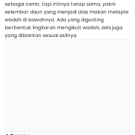
sebagai samir, tapi intinya tetap sama, yakni
selembar daun yang menjadi alas makan melapisi
wadah di bawahnya. Ada yang digunting
berbentuk lingkaran mengikuti wadah, ada juga
yang dibiarkan sesuai aslinya.