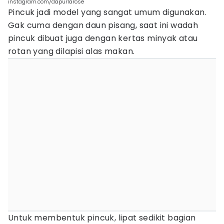
instagram.com/dapurlarose
Pincuk jadi model yang sangat umum digunakan.
Gak cuma dengan daun pisang, saat ini wadah
pincuk dibuat juga dengan kertas minyak atau
rotan yang dilapisi alas makan.
Untuk membentuk pincuk, lipat sedikit bagian