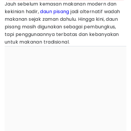
Jauh sebelum kemasan makanan modern dan
kekinian hadir,
daun pisang
jadi alternatif wadah
makanan sejak zaman dahulu. Hingga kini, daun
pisang masih digunakan sebagai pembungkus,
tapi penggunaannya terbatas dan kebanyakan
untuk makanan tradisional.