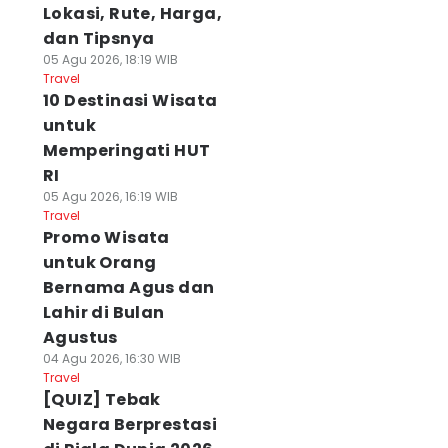
Lokasi, Rute, Harga,
dan Tipsnya
05 Agu 2026, 18:19 WIB
Travel
10 Destinasi Wisata
untuk
Memperingati HUT
RI
05 Agu 2026, 16:19 WIB
Travel
Promo Wisata
untuk Orang
Bernama Agus dan
Lahir di Bulan
Agustus
04 Agu 2026, 16:30 WIB
Travel
[QUIZ] Tebak
Negara Berprestasi