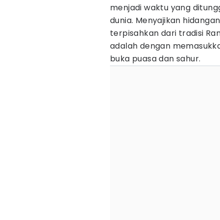
menjadi waktu yang ditung
dunia. Menyajikan hidangan
terpisahkan dari tradisi Ra
adalah dengan memasukka
buka puasa dan sahur.