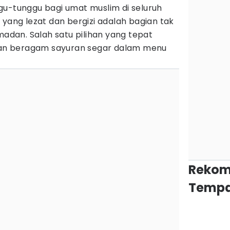
gu-tunggu bagi umat muslim di seluruh
 yang lezat dan bergizi adalah bagian tak
madan. Salah satu pilihan yang tepat
n beragam sayuran segar dalam menu
Rekom
Tempa