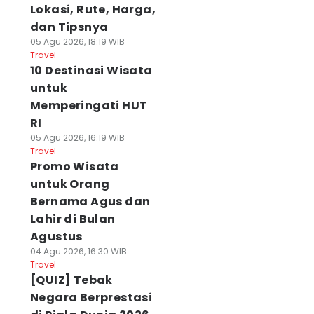
Lokasi, Rute, Harga,
dan Tipsnya
05 Agu 2026, 18:19 WIB
Travel
10 Destinasi Wisata
untuk
Memperingati HUT
RI
05 Agu 2026, 16:19 WIB
Travel
Promo Wisata
untuk Orang
Bernama Agus dan
Lahir di Bulan
Agustus
04 Agu 2026, 16:30 WIB
Travel
[QUIZ] Tebak
Negara Berprestasi