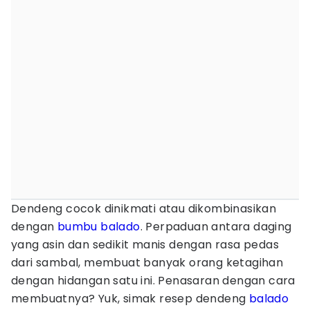
Dendeng cocok dinikmati atau dikombinasikan
dengan
bumbu balado
. Perpaduan antara daging
yang asin dan sedikit manis dengan rasa pedas
dari sambal, membuat banyak orang ketagihan
dengan hidangan satu ini. Penasaran dengan cara
membuatnya? Yuk, simak resep dendeng
balado