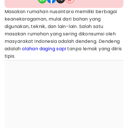
Masakan rumahan nusantara memiliki berbagai
keanekaragaman, mulai dari bahan yang
digunakan, teknik, dan lain-lain. Salah satu
masakan rumahan yang sering dikonsumsi oleh
masyarakat Indonesia adalah dendeng. Dendeng
adalah
olahan daging sapi
tanpa lemak yang diiris
tipis.