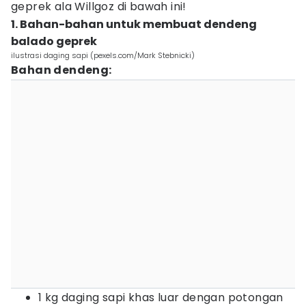
geprek ala Willgoz di bawah ini!
1. Bahan-bahan untuk membuat dendeng
balado geprek
ilustrasi daging sapi (pexels.com/Mark Stebnicki)
Bahan dendeng:
1 kg daging sapi khas luar dengan potongan