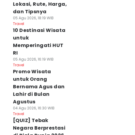
Lokasi, Rute, Harga,
dan Tipsnya
05 Agu 2026, 18:19 WIB
Travel
10 Destinasi Wisata
untuk
Memperingati HUT
RI
05 Agu 2026, 16:19 WIB
Travel
Promo Wisata
untuk Orang
Bernama Agus dan
Lahir di Bulan
Agustus
04 Agu 2026, 16:30 WIB
Travel
[QUIZ] Tebak
Negara Berprestasi