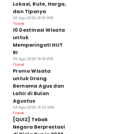
Lokasi, Rute, Harga,
dan Tipsnya
05 Agu 2026, 18:19 WIB
Travel
10 Destinasi Wisata
untuk
Memperingati HUT
RI
05 Agu 2026, 16:19 WIB
Travel
Promo Wisata
untuk Orang
Bernama Agus dan
Lahir di Bulan
Agustus
04 Agu 2026, 16:30 WIB
Travel
[QUIZ] Tebak
Negara Berprestasi