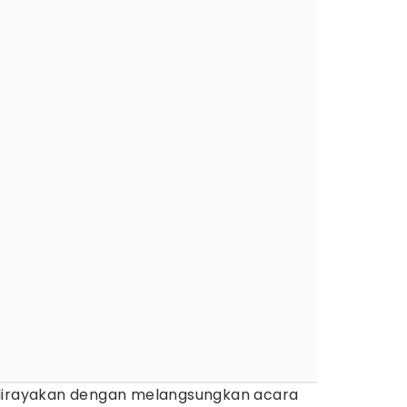
dirayakan dengan melangsungkan acara