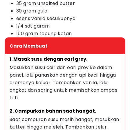
35 gram unsalted butter
30 gram gula
esens vanila secukupnya
1/4 sdt garam
160 gram tepung ketan
Cara Membuat
1. Masak susu dengan earl grey.
Masukkan susu cair dan earl grey ke dalam 
panci, lalu panaskan dengan api kecil hingga 
aromanya keluar. Tambahkan vanila, lalu 
angkat dan saring untuk memisahkan ampas 
teh.
2. Campurkan bahan saat hangat.
Saat campuran susu masih hangat, masukkan 
butter hingga meleleh. Tambahkan telur, 