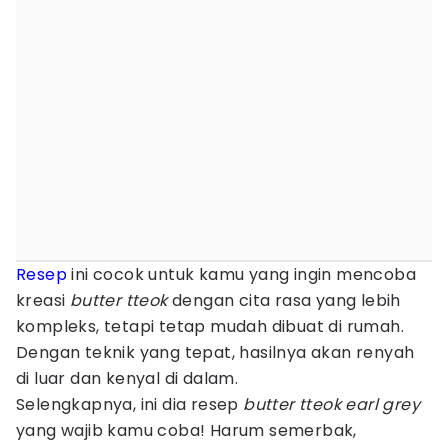
Resep
ini cocok untuk kamu yang ingin mencoba
kreasi
butter tteok
dengan cita rasa yang lebih
kompleks, tetapi tetap mudah dibuat di rumah.
Dengan teknik yang tepat, hasilnya akan renyah
di luar dan kenyal di dalam.
Selengkapnya, ini dia resep
butter tteok earl grey
yang wajib kamu coba! Harum semerbak,