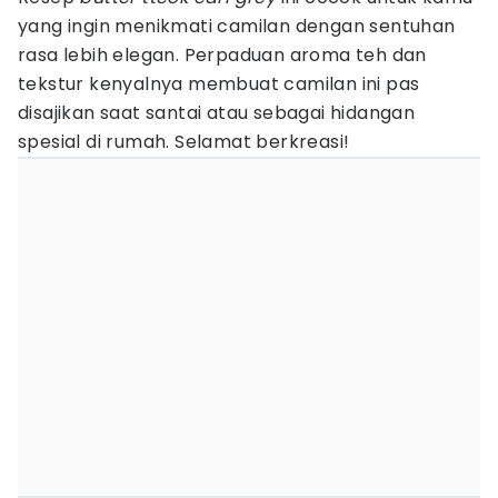
yang ingin menikmati camilan dengan sentuhan
rasa lebih elegan. Perpaduan aroma teh dan
tekstur kenyalnya membuat camilan ini pas
disajikan saat santai atau sebagai hidangan
spesial di rumah. Selamat berkreasi!