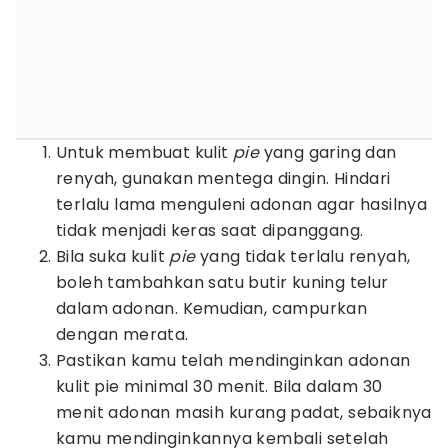
Untuk membuat kulit
pie
yang garing dan
renyah, gunakan mentega dingin. Hindari
terlalu lama menguleni adonan agar hasilnya
tidak menjadi keras saat dipanggang.
Bila suka kulit
pie
yang tidak terlalu renyah,
boleh tambahkan satu butir kuning telur
dalam adonan. Kemudian, campurkan
dengan merata.
Pastikan kamu telah mendinginkan adonan
kulit pie minimal 30 menit. Bila dalam 30
menit adonan masih kurang padat, sebaiknya
kamu mendinginkannya kembali setelah