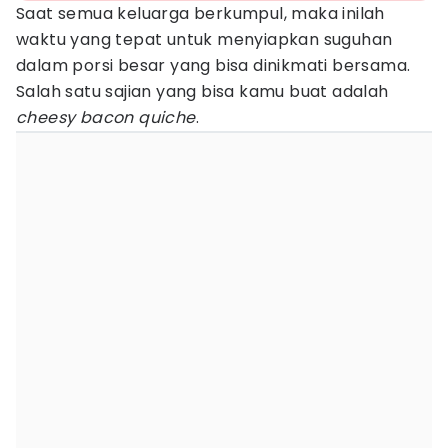
Saat semua keluarga berkumpul, maka inilah
waktu yang tepat untuk menyiapkan suguhan
dalam porsi besar yang bisa dinikmati bersama.
Salah satu sajian yang bisa kamu buat adalah
cheesy bacon quiche
.