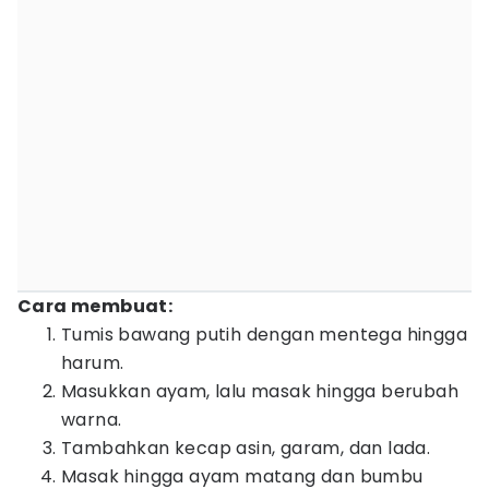
Cara membuat:
Tumis bawang putih dengan mentega hingga
harum.
Masukkan ayam, lalu masak hingga berubah
warna.
Tambahkan kecap asin, garam, dan lada.
Masak hingga ayam matang dan bumbu