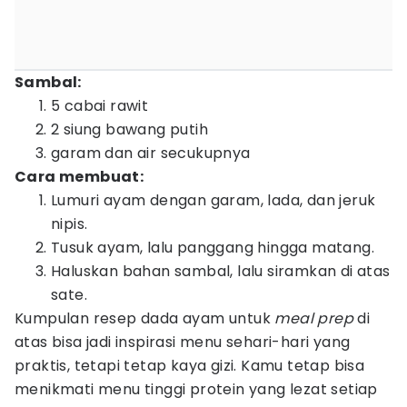
Sambal:
5 cabai rawit
2 siung bawang putih
garam dan air secukupnya
Cara membuat:
Lumuri ayam dengan garam, lada, dan jeruk
nipis.
Tusuk ayam, lalu panggang hingga matang.
Haluskan bahan sambal, lalu siramkan di atas
sate.
Kumpulan resep dada ayam untuk
meal prep
di
atas bisa jadi inspirasi menu sehari-hari yang
praktis, tetapi tetap kaya gizi. Kamu tetap bisa
menikmati menu tinggi protein yang lezat setiap