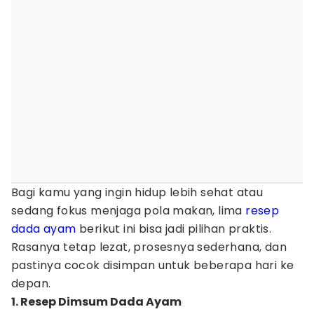
Bagi kamu yang ingin hidup lebih sehat atau
sedang fokus menjaga pola makan, lima
resep
dada ayam
berikut ini bisa jadi pilihan praktis.
Rasanya tetap lezat, prosesnya sederhana, dan
pastinya cocok disimpan untuk beberapa hari ke
depan.
1. Resep Dimsum Dada Ayam