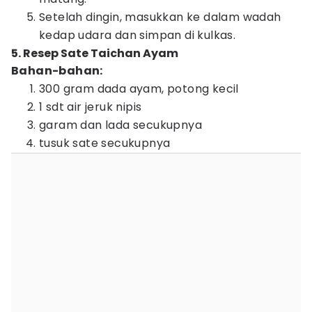
Setelah dingin, masukkan ke dalam wadah
kedap udara dan simpan di kulkas.
5. Resep Sate Taichan Ayam
Bahan-bahan:
300 gram dada ayam, potong kecil
1 sdt air jeruk nipis
garam dan lada secukupnya
tusuk sate secukupnya