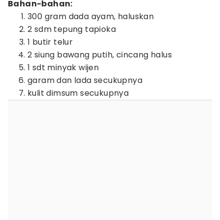
Bahan-bahan:
300 gram dada ayam, haluskan
2 sdm tepung tapioka
1 butir telur
2 siung bawang putih, cincang halus
1 sdt minyak wijen
garam dan lada secukupnya
kulit dimsum secukupnya