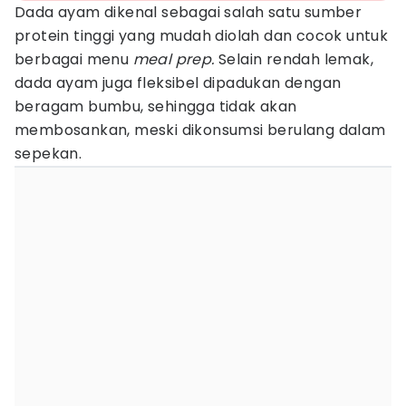
Dada ayam dikenal sebagai salah satu sumber
protein tinggi yang mudah diolah dan cocok untuk
berbagai menu
meal prep.
Selain rendah lemak,
dada ayam juga fleksibel dipadukan dengan
beragam bumbu, sehingga tidak akan
membosankan, meski dikonsumsi berulang dalam
sepekan.