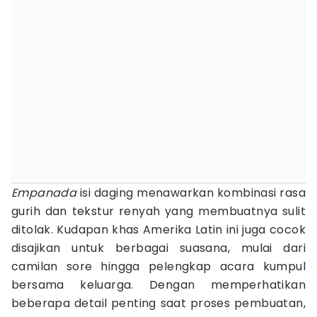
Empanada
isi daging menawarkan kombinasi rasa
gurih dan tekstur renyah yang membuatnya sulit
ditolak. Kudapan khas Amerika Latin ini juga cocok
disajikan untuk berbagai suasana, mulai dari
camilan sore hingga pelengkap acara kumpul
bersama keluarga. Dengan memperhatikan
beberapa detail penting saat proses pembuatan,