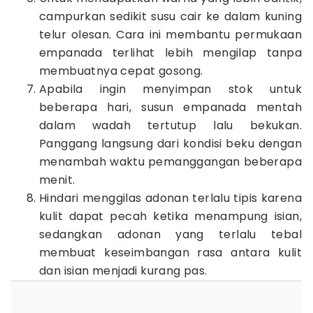
campurkan sedikit susu cair ke dalam kuning
telur olesan. Cara ini membantu permukaan
empanada terlihat lebih mengilap tanpa
membuatnya cepat gosong.
Apabila ingin menyimpan stok untuk
beberapa hari, susun empanada mentah
dalam wadah tertutup lalu bekukan.
Panggang langsung dari kondisi beku dengan
menambah waktu pemanggangan beberapa
menit.
Hindari menggilas adonan terlalu tipis karena
kulit dapat pecah ketika menampung isian,
sedangkan adonan yang terlalu tebal
membuat keseimbangan rasa antara kulit
dan isian menjadi kurang pas.