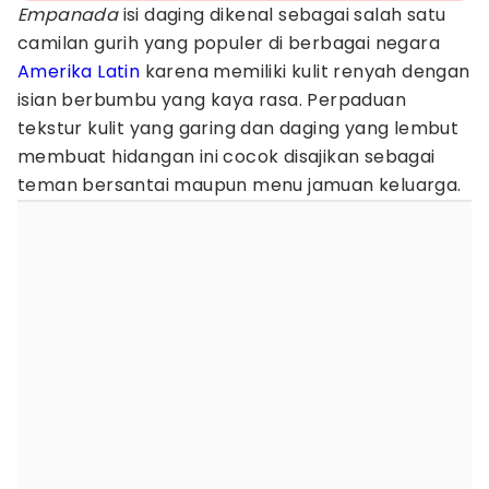
Empanada
isi daging dikenal sebagai salah satu
camilan gurih yang populer di berbagai negara
Amerika Latin
karena memiliki kulit renyah dengan
isian berbumbu yang kaya rasa. Perpaduan
tekstur kulit yang garing dan daging yang lembut
membuat hidangan ini cocok disajikan sebagai
teman bersantai maupun menu jamuan keluarga.