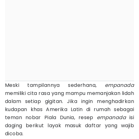
Meski tampilannya sederhana,
empanada
memiliki cita rasa yang mampu memanjakan lidah
dalam setiap gigitan. Jika ingin menghadirkan
kudapan khas Amerika Latin di rumah sebagai
teman nobar Piala Dunia, resep
empanada
isi
daging berikut layak masuk daftar yang wajib
dicoba.