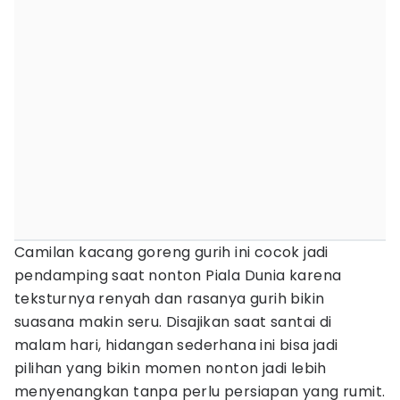
Camilan kacang goreng gurih ini cocok jadi
pendamping saat nonton Piala Dunia karena
teksturnya renyah dan rasanya gurih bikin
suasana makin seru. Disajikan saat santai di
malam hari, hidangan sederhana ini bisa jadi
pilihan yang bikin momen nonton jadi lebih
menyenangkan tanpa perlu persiapan yang rumit.