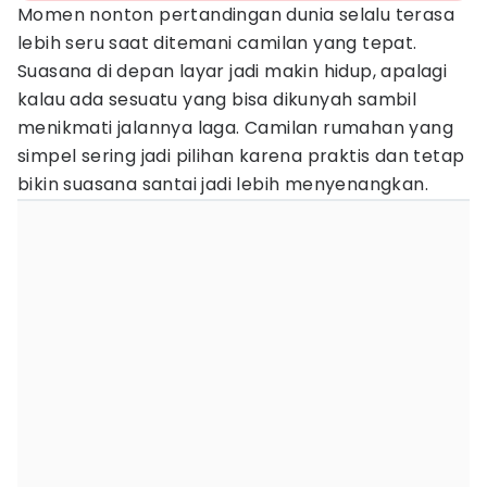
Momen nonton pertandingan dunia selalu terasa
lebih seru saat ditemani camilan yang tepat.
Suasana di depan layar jadi makin hidup, apalagi
kalau ada sesuatu yang bisa dikunyah sambil
menikmati jalannya laga. Camilan rumahan yang
simpel sering jadi pilihan karena praktis dan tetap
bikin suasana santai jadi lebih menyenangkan.