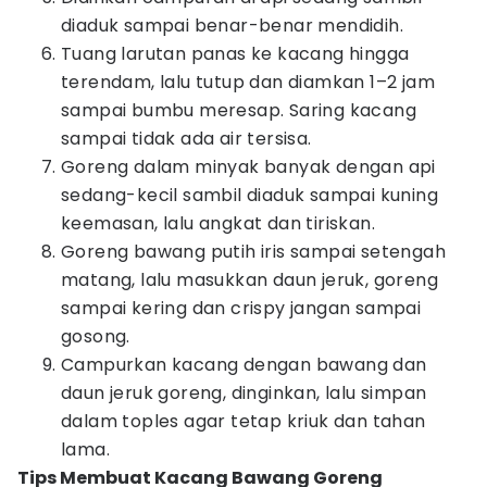
diaduk sampai benar-benar mendidih.
Tuang larutan panas ke kacang hingga
terendam, lalu tutup dan diamkan 1–2 jam
sampai bumbu meresap. Saring kacang
sampai tidak ada air tersisa.
Goreng dalam minyak banyak dengan api
sedang-kecil sambil diaduk sampai kuning
keemasan, lalu angkat dan tiriskan.
Goreng bawang putih iris sampai setengah
matang, lalu masukkan daun jeruk, goreng
sampai kering dan crispy jangan sampai
gosong.
Campurkan kacang dengan bawang dan
daun jeruk goreng, dinginkan, lalu simpan
dalam toples agar tetap kriuk dan tahan
lama.
Tips Membuat Kacang Bawang Goreng