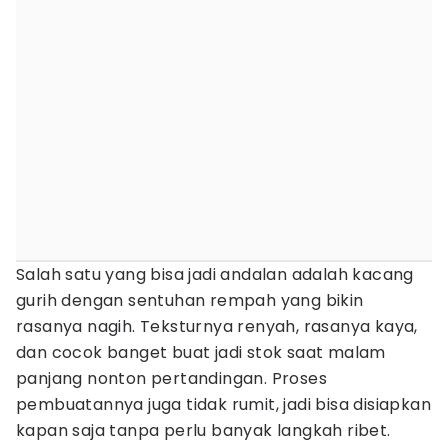
Salah satu yang bisa jadi andalan adalah kacang
gurih dengan sentuhan rempah yang bikin
rasanya nagih. Teksturnya renyah, rasanya kaya,
dan cocok banget buat jadi stok saat malam
panjang nonton pertandingan. Proses
pembuatannya juga tidak rumit, jadi bisa disiapkan
kapan saja tanpa perlu banyak langkah ribet.