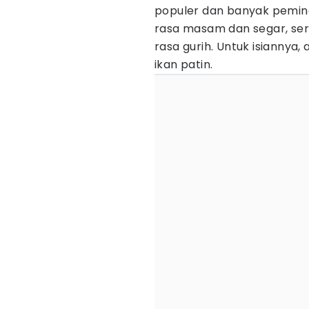
populer dan banyak pemina
rasa masam dan segar, ser
rasa gurih. Untuk isiannya,
ikan patin.