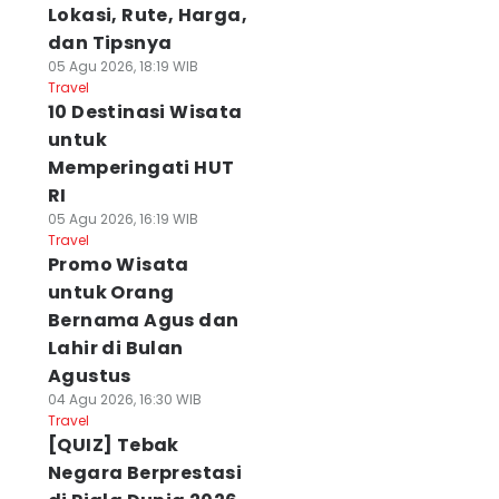
Lokasi, Rute, Harga,
dan Tipsnya
05 Agu 2026, 18:19 WIB
Travel
10 Destinasi Wisata
untuk
Memperingati HUT
RI
05 Agu 2026, 16:19 WIB
Travel
Promo Wisata
untuk Orang
Bernama Agus dan
Lahir di Bulan
Agustus
04 Agu 2026, 16:30 WIB
Travel
[QUIZ] Tebak
Negara Berprestasi