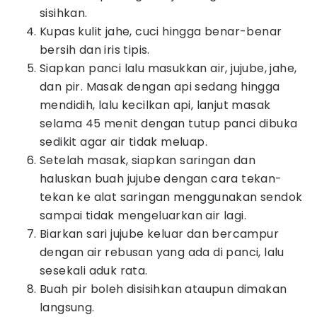
sisihkan.
Kupas kulit jahe, cuci hingga benar-benar
bersih dan iris tipis.
Siapkan panci lalu masukkan air, jujube, jahe,
dan pir. Masak dengan api sedang hingga
mendidih, lalu kecilkan api, lanjut masak
selama 45 menit dengan tutup panci dibuka
sedikit agar air tidak meluap.
Setelah masak, siapkan saringan dan
haluskan buah jujube dengan cara tekan-
tekan ke alat saringan menggunakan sendok
sampai tidak mengeluarkan air lagi.
Biarkan sari jujube keluar dan bercampur
dengan air rebusan yang ada di panci, lalu
sesekali aduk rata.
Buah pir boleh disisihkan ataupun dimakan
langsung.