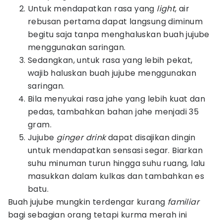
Untuk mendapatkan rasa yang
light
, air
rebusan pertama dapat langsung diminum
begitu saja tanpa menghaluskan buah jujube
menggunakan saringan.
Sedangkan, untuk rasa yang lebih pekat,
wajib haluskan buah jujube menggunakan
saringan.
Bila menyukai rasa jahe yang lebih kuat dan
pedas, tambahkan bahan jahe menjadi 35
gram.
Jujube
ginger drink
dapat disajikan dingin
untuk mendapatkan sensasi segar. Biarkan
suhu minuman turun hingga suhu ruang, lalu
masukkan dalam kulkas dan tambahkan es
batu.
Buah jujube mungkin terdengar kurang
familiar
bagi sebagian orang tetapi kurma merah ini