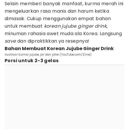
Selain memberi banyak manfaat, kurma merah ini
mengeluarkan rasa manis dan harum ketika
dimasak. Cukup menggunakan empat bahan
untuk membuat
korean jujube ginger drink,
minuman rahasia awet muda ala Korea. Langsung
save
dan dipraktikkan ya resepnya!
Bahan Membuat Korean Jujube Ginger Drink
ilustrasi kurma jujube, pir dan jahe (YouTube.com/Zinie)
Porsi untuk 2-3 gelas