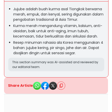
Jujube adalah buah kurma asal Tiongkok berwarna
merah, empuk, dan kenyal, sering digunakan dalam
pengobatan tradisional di Asia Timur.
Kurma merah mengandung vitamin, kalsium, anti-
oksidan, baik untuk anti-aging, imun tubuh,
kecemasan, tidur berkualitas dan sirkulasi darah.
Resep minuman rahasia ala Korea menggunakan 4
bahan: jujube kering, pir singo, jahe dan air. Dapat
disajikan dingin untuk sensasi segar.
This section summary was AI-assisted and reviewed by
our editorial team.
Share Article