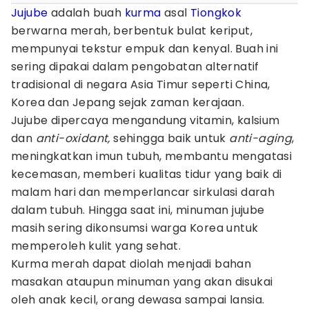
Jujube
adalah buah
kurma
asal
Tiongkok
berwarna merah, berbentuk bulat keriput,
mempunyai tekstur empuk dan kenyal. Buah ini
sering dipakai dalam pengobatan alternatif
tradisional di negara Asia Timur seperti China,
Korea dan Jepang sejak zaman kerajaan.
Jujube dipercaya mengandung vitamin, kalsium
dan
anti-oxidant,
sehingga baik untuk
anti-aging
,
meningkatkan imun tubuh, membantu mengatasi
kecemasan, memberi kualitas tidur yang baik di
malam hari dan memperlancar sirkulasi darah
dalam tubuh. Hingga saat ini, minuman jujube
masih sering dikonsumsi warga Korea untuk
memperoleh kulit yang sehat.
Kurma merah dapat diolah menjadi bahan
masakan ataupun minuman yang akan disukai
oleh anak kecil, orang dewasa sampai lansia.