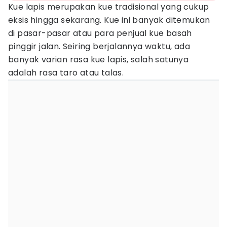
Kue lapis merupakan kue tradisional yang cukup
eksis hingga sekarang. Kue ini banyak ditemukan
di pasar-pasar atau para penjual kue basah
pinggir jalan. Seiring berjalannya waktu, ada
banyak varian rasa kue lapis, salah satunya
adalah rasa taro atau talas.