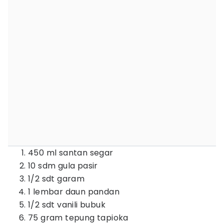
450 ml santan segar
10 sdm gula pasir
1/2 sdt garam
1 lembar daun pandan
1/2 sdt vanili bubuk
75 gram tepung tapioka