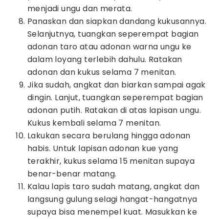
menjadi ungu dan merata.
Panaskan dan siapkan dandang kukusannya.
Selanjutnya, tuangkan seperempat bagian
adonan taro atau adonan warna ungu ke
dalam loyang terlebih dahulu. Ratakan
adonan dan kukus selama 7 menitan.
Jika sudah, angkat dan biarkan sampai agak
dingin. Lanjut, tuangkan seperempat bagian
adonan putih. Ratakan di atas lapisan ungu.
Kukus kembali selama 7 menitan.
Lakukan secara berulang hingga adonan
habis. Untuk lapisan adonan kue yang
terakhir, kukus selama 15 menitan supaya
benar-benar matang.
Kalau lapis taro sudah matang, angkat dan
langsung gulung selagi hangat-hangatnya
supaya bisa menempel kuat. Masukkan ke