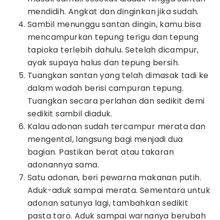
mendidih. Angkat dan dinginkan jika sudah.
Sambil menunggu santan dingin, kamu bisa
mencampurkan tepung terigu dan tepung
tapioka terlebih dahulu. Setelah dicampur,
ayak supaya halus dan tepung bersih.
Tuangkan santan yang telah dimasak tadi ke
dalam wadah berisi campuran tepung.
Tuangkan secara perlahan dan sedikit demi
sedikit sambil diaduk.
Kalau adonan sudah tercampur merata dan
mengental, langsung bagi menjadi dua
bagian. Pastikan berat atau takaran
adonannya sama.
Satu adonan, beri pewarna makanan putih.
Aduk-aduk sampai merata. Sementara untuk
adonan satunya lagi, tambahkan sedikit
pasta taro. Aduk sampai warnanya berubah