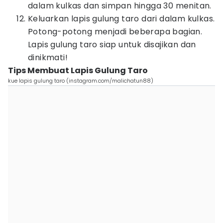
dalam kulkas dan simpan hingga 30 menitan.
Keluarkan lapis gulung taro dari dalam kulkas.
Potong-potong menjadi beberapa bagian.
Lapis gulung taro siap untuk disajikan dan
dinikmati!
Tips Membuat Lapis Gulung Taro
kue lapis gulung taro (instagram.com/malichatun88)