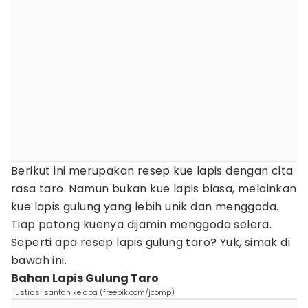
Berikut ini merupakan resep kue lapis dengan cita
rasa taro. Namun bukan kue lapis biasa, melainkan
kue lapis gulung yang lebih unik dan menggoda.
Tiap potong kuenya dijamin menggoda selera.
Seperti apa resep lapis gulung taro? Yuk, simak di
bawah ini.
Bahan Lapis Gulung Taro
ilustrasi santan kelapa (freepik.com/jcomp)