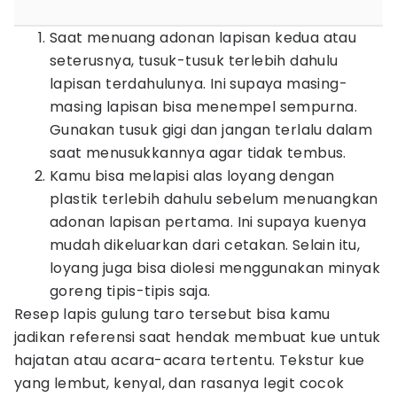
Saat menuang adonan lapisan kedua atau
seterusnya, tusuk-tusuk terlebih dahulu
lapisan terdahulunya. Ini supaya masing-
masing lapisan bisa menempel sempurna.
Gunakan tusuk gigi dan jangan terlalu dalam
saat menusukkannya agar tidak tembus.
Kamu bisa melapisi alas loyang dengan
plastik terlebih dahulu sebelum menuangkan
adonan lapisan pertama. Ini supaya kuenya
mudah dikeluarkan dari cetakan. Selain itu,
loyang juga bisa diolesi menggunakan minyak
goreng tipis-tipis saja.
Resep lapis gulung taro tersebut bisa kamu
jadikan referensi saat hendak membuat kue untuk
hajatan atau acara-acara tertentu. Tekstur kue
yang lembut, kenyal, dan rasanya legit cocok