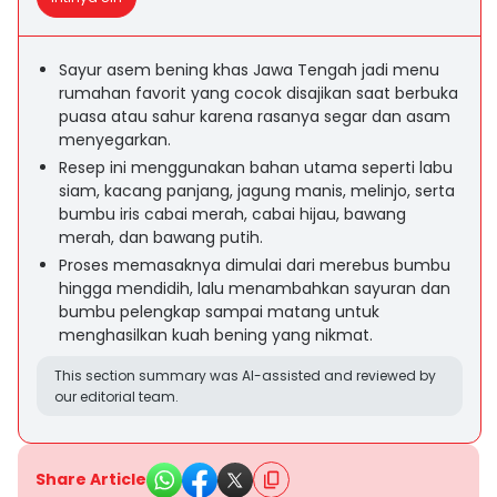
Sayur asem bening khas Jawa Tengah jadi menu
rumahan favorit yang cocok disajikan saat berbuka
puasa atau sahur karena rasanya segar dan asam
menyegarkan.
Resep ini menggunakan bahan utama seperti labu
siam, kacang panjang, jagung manis, melinjo, serta
bumbu iris cabai merah, cabai hijau, bawang
merah, dan bawang putih.
Proses memasaknya dimulai dari merebus bumbu
hingga mendidih, lalu menambahkan sayuran dan
bumbu pelengkap sampai matang untuk
menghasilkan kuah bening yang nikmat.
This section summary was AI-assisted and reviewed by
our editorial team.
Share Article