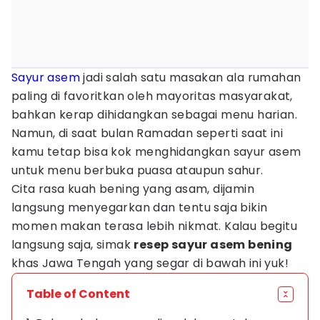
Sayur asem
jadi salah satu masakan ala rumahan
paling di favoritkan oleh mayoritas masyarakat,
bahkan kerap dihidangkan sebagai menu harian.
Namun, di saat bulan Ramadan seperti saat ini
kamu tetap bisa kok menghidangkan sayur asem
untuk menu berbuka puasa ataupun sahur.
Cita rasa kuah bening yang asam, dijamin
langsung menyegarkan dan tentu saja bikin
momen makan terasa lebih nikmat. Kalau begitu
langsung saja, simak
resep sayur asem bening
khas Jawa Tengah yang segar di bawah ini yuk!
Table of Content