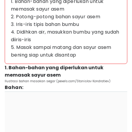
1. Bahan-bahan yang diperlukan untuk
memasak sayur asem
2. Potong-potong bahan sayur asem
3. Iris-iris tipis bahan bumbu
4. Didihkan air, masukkan bumbu yang sudah
diiris-iris
5. Masak sampai matang dan sayur asem
bening siap untuk disantap
1. Bahan-bahan yang diperlukan untuk
memasak sayur asem
Ilustrasi bahan masakan segar (pexels.com/Stanislav Kondratiev)
Bahan: