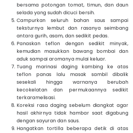
bersama potongan tomat, timun, dan daun
selada yang sudah dicuci bersih.
Campurkan seluruh bahan saus sampai
teksturnya lembut dan rasanya seimbang
antara gurih, asam, dan sedikit pedas.
Panaskan teflon dengan sedikit minyak,
kemudian masukkan bawang bombai dan
aduk sampai aromanya mulai keluar.
Tuang marinasi daging kambing ke atas
teflon panas lalu masak sambil dibalik
sesekali hingga warnanya berubah
kecokelatan dan permukaannya sedikit
terkaramelisasi.
Koreksi rasa daging sebelum diangkat agar
hasil akhirnya tidak hambar saat digabung
dengan sayuran dan saus.
Hangatkan tortilla beberapa detik di atas