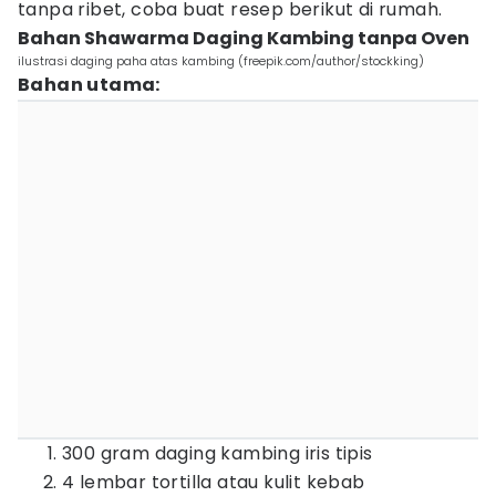
tanpa ribet, coba buat resep berikut di rumah.
Bahan Shawarma Daging Kambing tanpa Oven
ilustrasi daging paha atas kambing (freepik.com/author/stockking)
Bahan utama:
300 gram daging kambing iris tipis
4 lembar tortilla atau kulit kebab