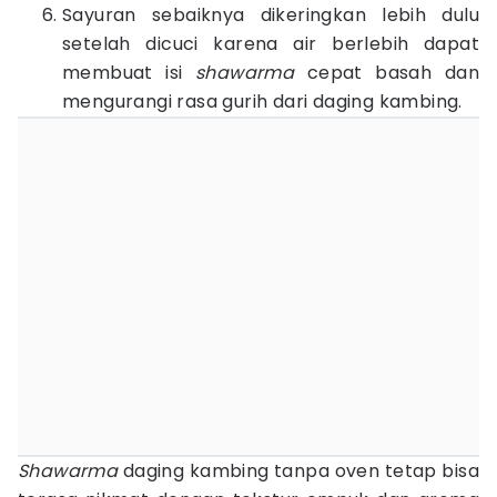
Sayuran sebaiknya dikeringkan lebih dulu
setelah dicuci karena air berlebih dapat
membuat isi
shawarma
cepat basah dan
mengurangi rasa gurih dari daging kambing.
Shawarma
daging kambing tanpa oven tetap bisa