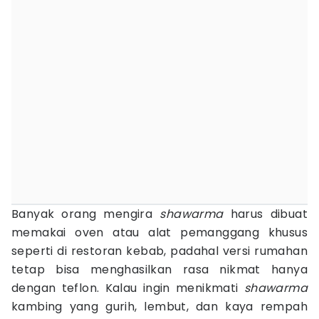
Banyak orang mengira
shawarma
harus dibuat
memakai oven atau alat pemanggang khusus
seperti di restoran kebab, padahal versi rumahan
tetap bisa menghasilkan rasa nikmat hanya
dengan teflon. Kalau ingin menikmati
shawarma
kambing yang gurih, lembut, dan kaya rempah