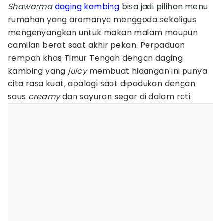
Shawarma
daging kambing
bisa jadi pilihan menu
rumahan yang aromanya menggoda sekaligus
mengenyangkan untuk makan malam maupun
camilan berat saat akhir pekan. Perpaduan
rempah khas Timur Tengah dengan daging
kambing yang
juicy
membuat hidangan ini punya
cita rasa kuat, apalagi saat dipadukan dengan
saus
creamy
dan sayuran segar di dalam roti.