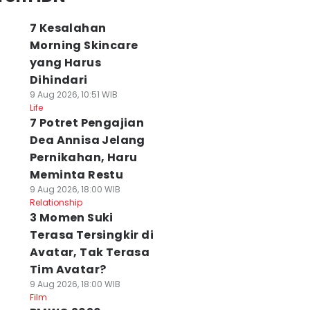
7 Kesalahan
Morning Skincare
yang Harus
Dihindari
9 Aug 2026, 10:51 WIB
Life
7 Potret Pengajian
Dea Annisa Jelang
Pernikahan, Haru
Meminta Restu
9 Aug 2026, 18:00 WIB
Relationship
3 Momen Suki
Terasa Tersingkir di
Avatar, Tak Terasa
Tim Avatar?
9 Aug 2026, 18:00 WIB
Film