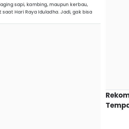
aging sapi, kambing, maupun kerbau,
saat Hari Raya Iduladha. Jadi, gak bisa
Rekom
Tempa