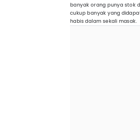
banyak orang punya stok d
cukup banyak yang didapat 
habis dalam sekali masak.