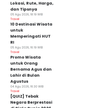
Lokasi, Rute, Harga,
dan Tipsnya
05 Agu 2026, 18:19 WIB
Travel
10 Destinasi Wisata
untuk
Memperingati HUT
RI
05 Agu 2026, 16:19 WIB
Travel
Promo Wisata
untuk Orang
Bernama Agus dan
Lahir di Bulan
Agustus
04 Agu 2026, 16:30 WIB
Travel
[QUIZ] Tebak
Negara Berprestasi