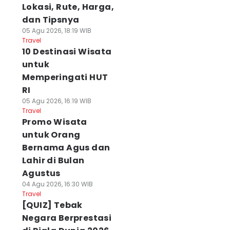
Lokasi, Rute, Harga,
dan Tipsnya
05 Agu 2026, 18:19 WIB
Travel
10 Destinasi Wisata
untuk
Memperingati HUT
RI
05 Agu 2026, 16:19 WIB
Travel
Promo Wisata
untuk Orang
Bernama Agus dan
Lahir di Bulan
Agustus
04 Agu 2026, 16:30 WIB
Travel
[QUIZ] Tebak
Negara Berprestasi